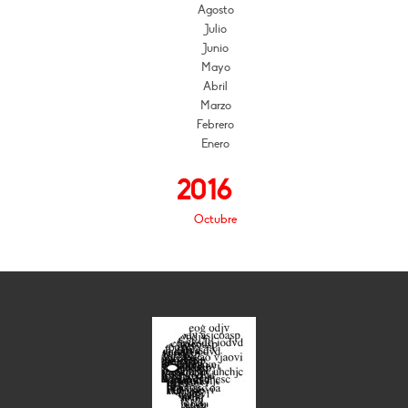
Agosto
Julio
Junio
Mayo
Abril
Marzo
Febrero
Enero
2016
Octubre