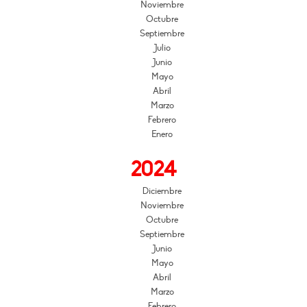
Noviembre
Octubre
Septiembre
Julio
Junio
Mayo
Abril
Marzo
Febrero
Enero
2024
Diciembre
Noviembre
Octubre
Septiembre
Junio
Mayo
Abril
Marzo
Febrero