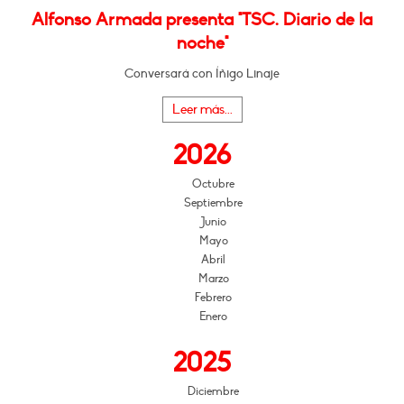
Alfonso Armada presenta "TSC. Diario de la
noche"
Conversará con Íñigo Linaje
Leer más...
2026
Octubre
Septiembre
Junio
Mayo
Abril
Marzo
Febrero
Enero
2025
Diciembre