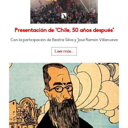
Presentación de "Chile, 50 años después"
Con la participación de Beatriz Silva y José Ramón Villanueva
Leer más...