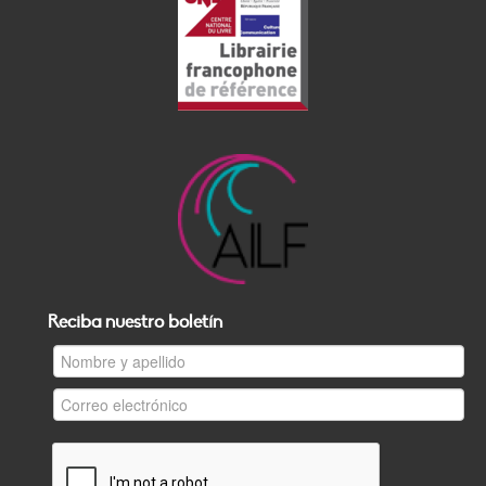
Reciba nuestro boletín