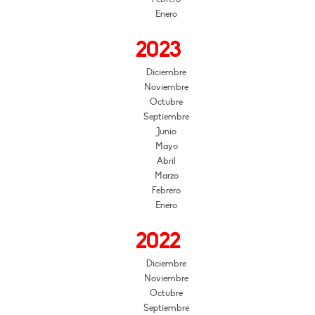
Enero
2023
Diciembre
Noviembre
Octubre
Septiembre
Junio
Mayo
Abril
Marzo
Febrero
Enero
2022
Diciembre
Noviembre
Octubre
Septiembre