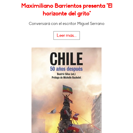
Maximiliano Barrientos presenta "El
horizonte del grito"
Conversará con el escritor Miguel Serrano
Leer más...