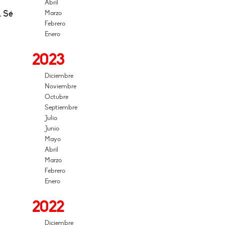
Abril
. Sé
Marzo
Febrero
Enero
2023
Diciembre
Noviembre
Octubre
Septiembre
Julio
Junio
Mayo
Abril
Marzo
Febrero
Enero
2022
Diciembre