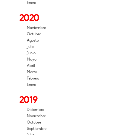
Enero
2020
Noviembre
Octubre
Agosto
Julio
Junio
Mayo
Abril
Marzo
Febrero
Enero
2019
Diciembre
Noviembre
Octubre
Septiembre