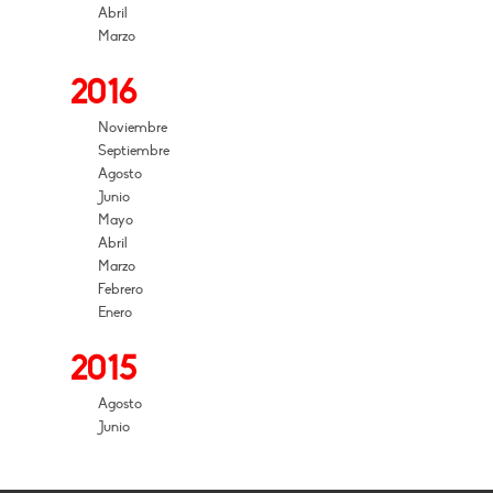
Abril
Marzo
2016
Noviembre
Septiembre
Agosto
Junio
Mayo
Abril
Marzo
Febrero
Enero
2015
Agosto
Junio