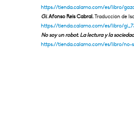
https://tienda.calamo.com/es/libro/gaz
Gi.
Afonso Reis Cabral.
Traducción de Isa
https://tienda.calamo.com/es/libro/gi
No soy un robot. La lectura y la sociedad 
https://tienda.calamo.com/es/libro/n