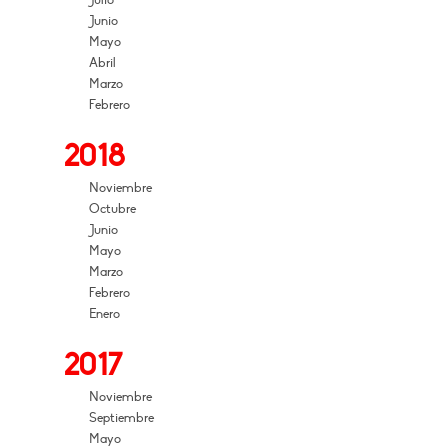
Julio
Junio
Mayo
Abril
Marzo
Febrero
2018
Noviembre
Octubre
Junio
Mayo
Marzo
Febrero
Enero
2017
Noviembre
Septiembre
Mayo