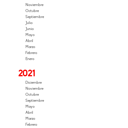
Noviembre
Octubre
Septiembre
Julio
Junio
Mayo
Abril
Marzo
Febrero
Enero
2021
Diciembre
Noviembre
Octubre
Septiembre
Mayo
Abril
Marzo
Febrero