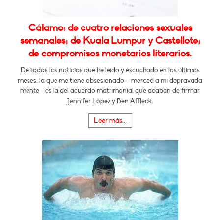
Cálamo: de cuatro relaciones sexuales
semanales; de Kuala Lumpur y Castellote;
de compromisos monetarios literarios.
De todas las noticias que he leído y escuchado en los últimos
meses, la que me tiene obsesionado – merced a mi depravada
mente - es la del acuerdo matrimonial que acaban de firmar
Jennifer López y Ben Affleck.
Leer más...