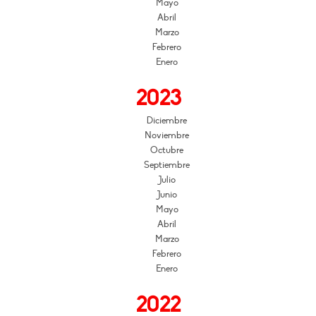
Mayo
Abril
Marzo
Febrero
Enero
2023
Diciembre
Noviembre
Octubre
Septiembre
Julio
Junio
Mayo
Abril
Marzo
Febrero
Enero
2022