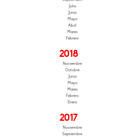
Julio
Junio
Mayo
Abril
Marzo
Febrero
2018
Noviembre
Octubre
Junio
Mayo
Marzo
Febrero
Enero
2017
Noviembre
Septiembre