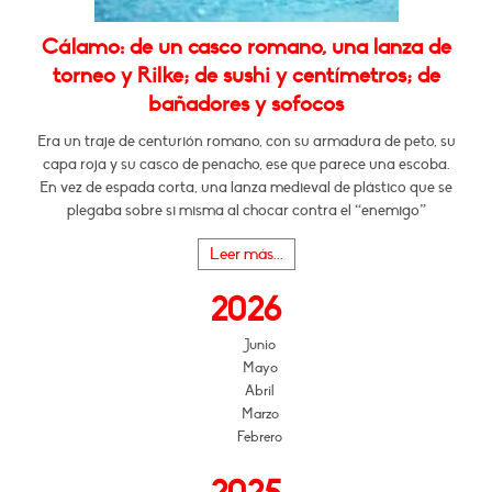
Cálamo: de un casco romano, una lanza de
torneo y Rilke; de sushi y centímetros; de
bañadores y sofocos
Era un traje de centurión romano, con su armadura de peto, su
capa roja y su casco de penacho, ese que parece una escoba.
En vez de espada corta, una lanza medieval de plástico que se
plegaba sobre si misma al chocar contra el “enemigo”
Leer más...
2026
Junio
Mayo
Abril
Marzo
Febrero