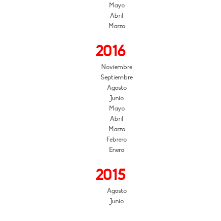
Mayo
Abril
Marzo
2016
Noviembre
Septiembre
Agosto
Junio
Mayo
Abril
Marzo
Febrero
Enero
2015
Agosto
Junio