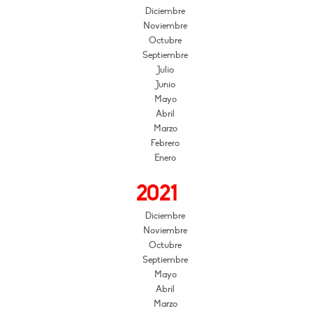
Diciembre
Noviembre
Octubre
Septiembre
Julio
Junio
Mayo
Abril
Marzo
Febrero
Enero
2021
Diciembre
Noviembre
Octubre
Septiembre
Mayo
Abril
Marzo