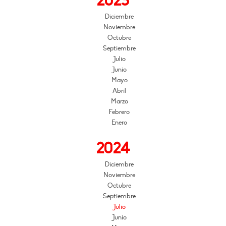
2025
Diciembre
Noviembre
Octubre
Septiembre
Julio
Junio
Mayo
Abril
Marzo
Febrero
Enero
2024
Diciembre
Noviembre
Octubre
Septiembre
Julio
Junio