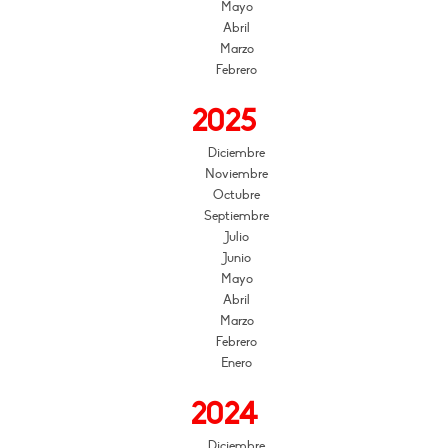
Mayo
Abril
Marzo
Febrero
2025
Diciembre
Noviembre
Octubre
Septiembre
Julio
Junio
Mayo
Abril
Marzo
Febrero
Enero
2024
Diciembre