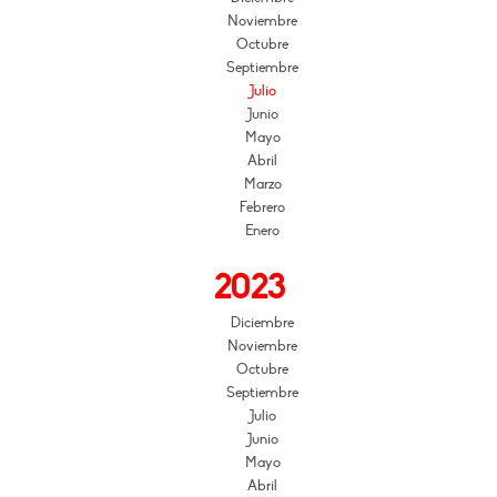
Noviembre
Octubre
Septiembre
Julio
Junio
Mayo
Abril
Marzo
Febrero
Enero
2023
Diciembre
Noviembre
Octubre
Septiembre
Julio
Junio
Mayo
Abril