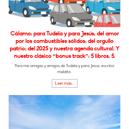
Cálamo: para Tudela y para Jesús; del amor
por los combustibles sólidos; del orgullo
patrio; del 2025 y nuestra agenda cultural. Y
nuestro clásico “bonus track”: 5 libros, 5.
Para mis amigas y amigos de Tudela y para Jesús, escritor
maldito.
Leer más...