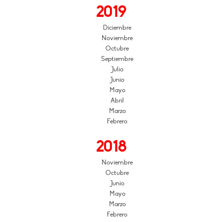
2019
Diciembre
Noviembre
Octubre
Septiembre
Julio
Junio
Mayo
Abril
Marzo
Febrero
2018
Noviembre
Octubre
Junio
Mayo
Marzo
Febrero