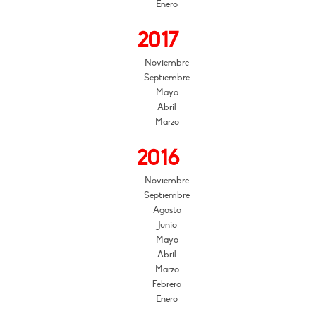
Enero
2017
Noviembre
Septiembre
Mayo
Abril
Marzo
2016
Noviembre
Septiembre
Agosto
Junio
Mayo
Abril
Marzo
Febrero
Enero