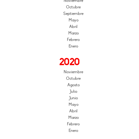
Noviembre
Octubre
Septiembre
Mayo
Abril
Marzo
Febrero
Enero
2020
Noviembre
Octubre
Agosto
Julio
Junio
Mayo
Abril
Marzo
Febrero
Enero