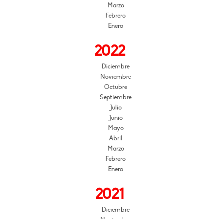
Marzo
Febrero
Enero
2022
Diciembre
Noviembre
Octubre
Septiembre
Julio
Junio
Mayo
Abril
Marzo
Febrero
Enero
2021
Diciembre