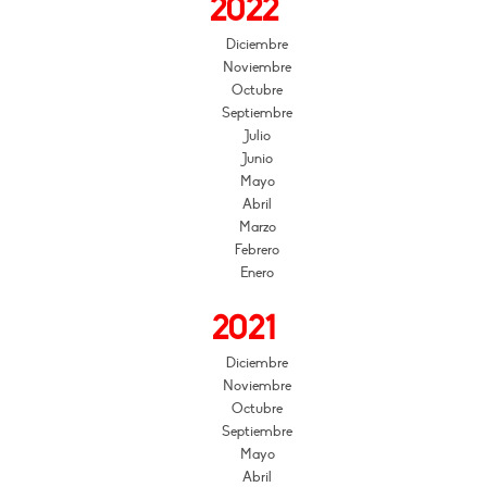
2022
Diciembre
Noviembre
Octubre
Septiembre
Julio
Junio
Mayo
Abril
Marzo
Febrero
Enero
2021
Diciembre
Noviembre
Octubre
Septiembre
Mayo
Abril