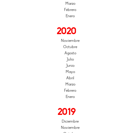
Marzo
Febrero
Enero
2020
Noviembre
Octubre
Agosto
Julio
Junio
Mayo
Abril
Marzo
Febrero
Enero
2019
Diciembre
Noviembre