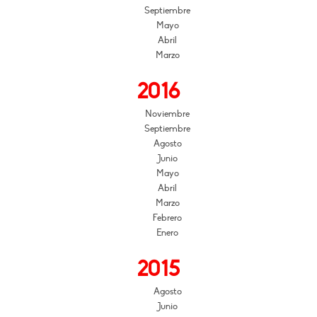
Septiembre
Mayo
Abril
Marzo
2016
Noviembre
Septiembre
Agosto
Junio
Mayo
Abril
Marzo
Febrero
Enero
2015
Agosto
Junio