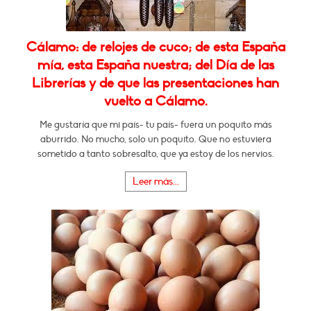
Cálamo: de relojes de cuco; de esta España
mía, esta España nuestra; del Día de las
Librerías y de que las presentaciones han
vuelto a Cálamo.
Me gustaría que mi país- tu país- fuera un poquito más
aburrido. No mucho, solo un poquito. Que no estuviera
sometido a tanto sobresalto, que ya estoy de los nervios.
Leer más...