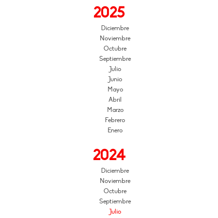
2025
Diciembre
Noviembre
Octubre
Septiembre
Julio
Junio
Mayo
Abril
Marzo
Febrero
Enero
2024
Diciembre
Noviembre
Octubre
Septiembre
Julio