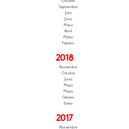
Octubre
Septiembre
Julio
Junio
Mayo
Abril
Marzo
Febrero
2018
Noviembre
Octubre
Junio
Mayo
Marzo
Febrero
Enero
2017
Noviembre