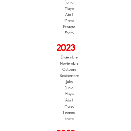
Junio
Mayo
Abril
Marzo
Febrero
Enero
2023
Diciembre
Noviembre
Octubre
Septiembre
Julio
Junio
Mayo
Abril
Marzo
Febrero
Enero