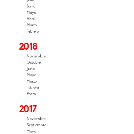
Julio
Junio
Mayo
Abril
Marzo
Febrero
2018
Noviembre
Octubre
Junio
Mayo
Marzo
Febrero
Enero
2017
Noviembre
Septiembre
Mayo