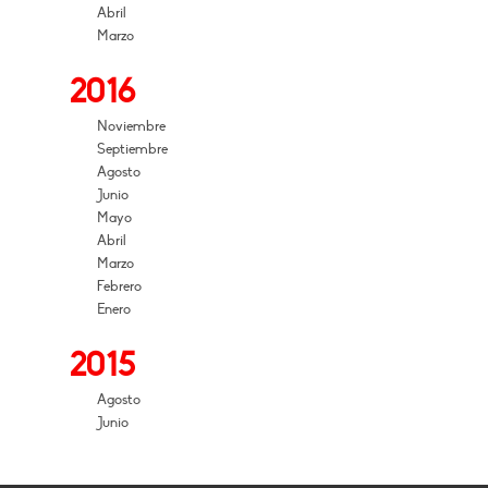
Abril
Marzo
2016
Noviembre
Septiembre
Agosto
Junio
Mayo
Abril
Marzo
Febrero
Enero
2015
Agosto
Junio