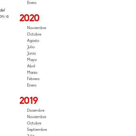
Enero
del
2020
ón: a
Noviembre
Octubre
Agosto
Julio
Junio
Mayo
Abril
Marzo
Febrero
Enero
2019
Diciembre
Noviembre
Octubre
Septiembre