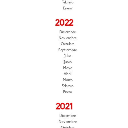
Febrero
Enero
2022
Diciembre
Noviembre
Octubre
Septiembre
Julio
Junio
Mayo
Abril
Marzo
Febrero
Enero
2021
Diciembre
Noviembre
Octubre