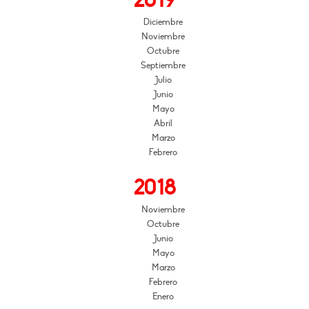
2019
Diciembre
Noviembre
Octubre
Septiembre
Julio
Junio
Mayo
Abril
Marzo
Febrero
2018
Noviembre
Octubre
Junio
Mayo
Marzo
Febrero
Enero