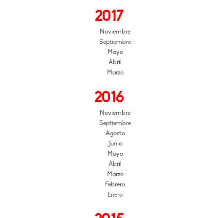
2017
Noviembre
Septiembre
Mayo
Abril
Marzo
2016
Noviembre
Septiembre
Agosto
Junio
Mayo
Abril
Marzo
Febrero
Enero