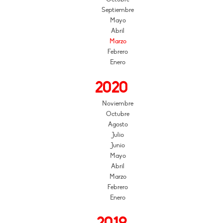
Septiembre
Mayo
Abril
Marzo
Febrero
Enero
2020
Noviembre
Octubre
Agosto
Julio
Junio
Mayo
Abril
Marzo
Febrero
Enero