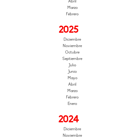
Abril
Marzo
Febrero
2025
Diciembre
Noviembre
Octubre
Septiembre
Julio
Junio
Mayo
Abril
Marzo
Febrero
Enero
2024
Diciembre
Noviembre