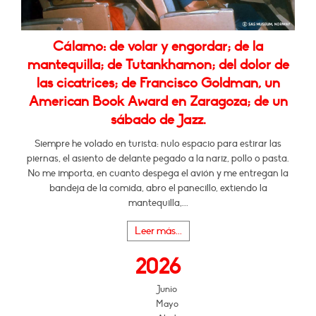
Cálamo: de volar y engordar; de la
mantequilla; de Tutankhamon; del dolor de
las cicatrices; de Francisco Goldman, un
American Book Award en Zaragoza; de un
sábado de Jazz.
Siempre he volado en turista: nulo espacio para estirar las
piernas, el asiento de delante pegado a la nariz, pollo o pasta.
No me importa, en cuanto despega el avión y me entregan la
bandeja de la comida, abro el panecillo, extiendo la
mantequilla,...
Leer más...
2026
Junio
Mayo