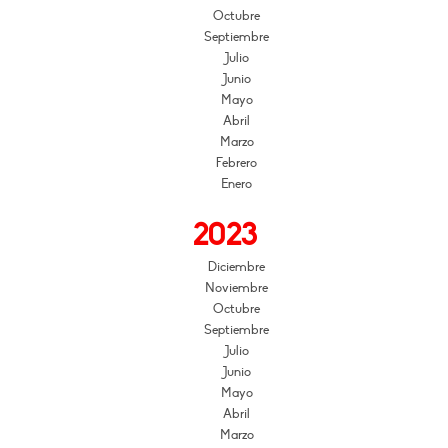
Octubre
Septiembre
Julio
Junio
Mayo
Abril
Marzo
Febrero
Enero
2023
Diciembre
Noviembre
Octubre
Septiembre
Julio
Junio
Mayo
Abril
Marzo