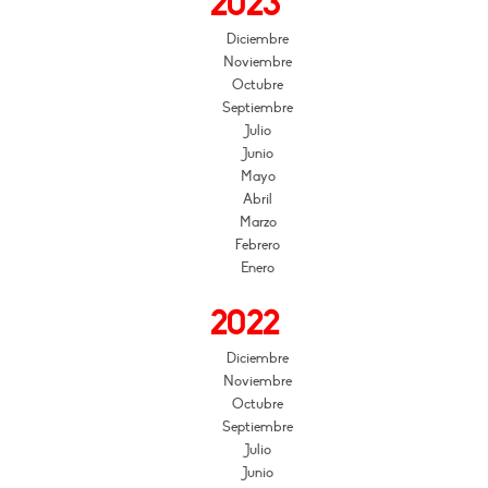
2023
Diciembre
Noviembre
Octubre
Septiembre
Julio
Junio
Mayo
Abril
Marzo
Febrero
Enero
2022
Diciembre
Noviembre
Octubre
Septiembre
Julio
Junio