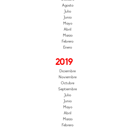
Agosto
Julio
Junio
Mayo
Abril
Marzo
Febrero
Enero
2019
Diciembre
Noviembre
Octubre
Septiembre
Julio
Junio
Mayo
Abril
Marzo
Febrero