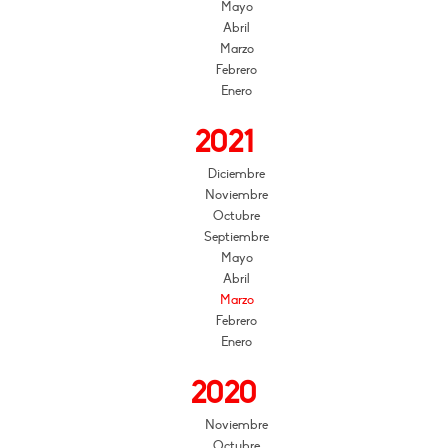
Mayo
Abril
Marzo
Febrero
Enero
2021
Diciembre
Noviembre
Octubre
Septiembre
Mayo
Abril
Marzo
Febrero
Enero
2020
Noviembre
Octubre