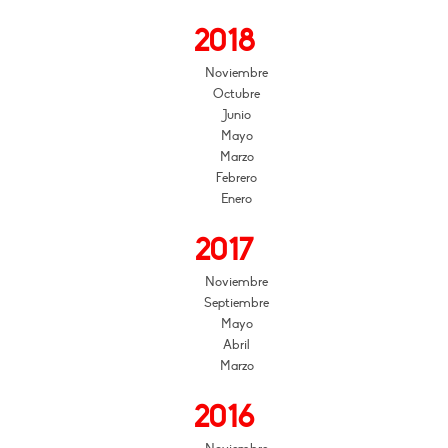
2018
Noviembre
Octubre
Junio
Mayo
Marzo
Febrero
Enero
2017
Noviembre
Septiembre
Mayo
Abril
Marzo
2016