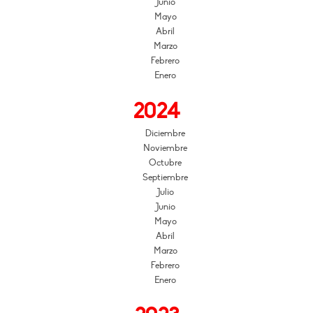
Junio
Mayo
Abril
Marzo
Febrero
Enero
2024
Diciembre
Noviembre
Octubre
Septiembre
Julio
Junio
Mayo
Abril
Marzo
Febrero
Enero