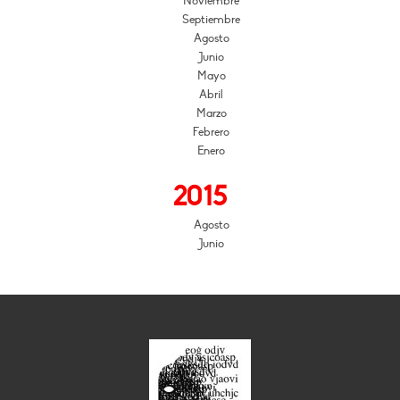
Noviembre
Septiembre
Agosto
Junio
Mayo
Abril
Marzo
Febrero
Enero
2015
Agosto
Junio