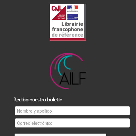
Reciba nuestro boletín