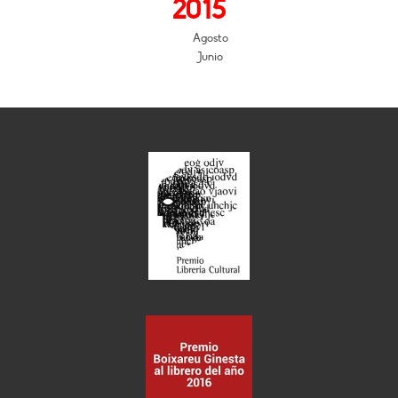
2015
Agosto
Junio