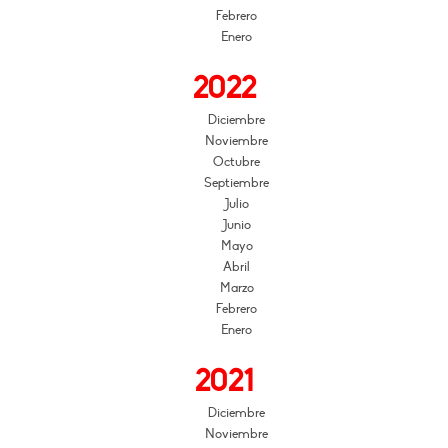
Febrero
Enero
2022
Diciembre
Noviembre
Octubre
Septiembre
Julio
Junio
Mayo
Abril
Marzo
Febrero
Enero
2021
Diciembre
Noviembre