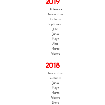
2019
Diciembre
Noviembre
Octubre
Septiembre
Julio
Junio
Mayo
Abril
Marzo
Febrero
2018
Noviembre
Octubre
Junio
Mayo
Marzo
Febrero
Enero