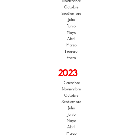
Noviembre
Octubre
Septiembre
Julio
Junio
Mayo
Abril
Marzo
Febrero
Enero
2023
Diciembre
Noviembre
Octubre
Septiembre
Julio
Junio
Mayo
Abril
Marzo