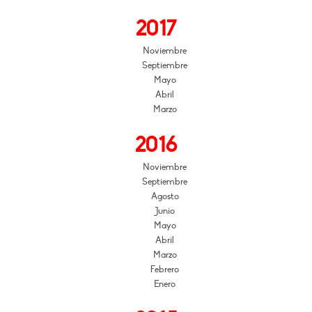
2017
Noviembre
Septiembre
Mayo
Abril
Marzo
2016
Noviembre
Septiembre
Agosto
Junio
Mayo
Abril
Marzo
Febrero
Enero