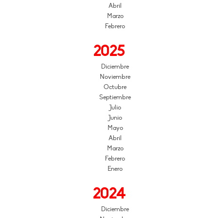
Abril
Marzo
Febrero
2025
Diciembre
Noviembre
Octubre
Septiembre
Julio
Junio
Mayo
Abril
Marzo
Febrero
Enero
2024
Diciembre