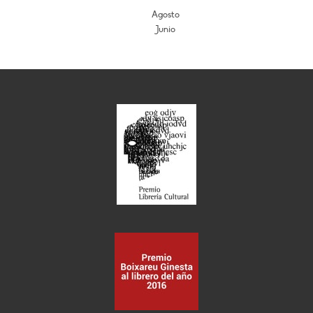
Agosto
Junio