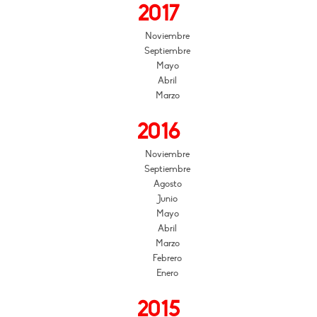
2017
Noviembre
Septiembre
Mayo
Abril
Marzo
2016
Noviembre
Septiembre
Agosto
Junio
Mayo
Abril
Marzo
Febrero
Enero
2015