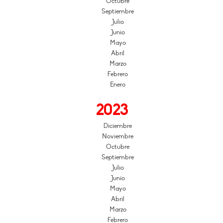
Octubre
Septiembre
Julio
Junio
Mayo
Abril
Marzo
Febrero
Enero
2023
Diciembre
Noviembre
Octubre
Septiembre
Julio
Junio
Mayo
Abril
Marzo
Febrero