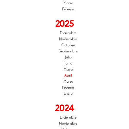
Marzo
Febrero
2025
Diciembre
Noviembre
Octubre
Septiembre
Julio
Junio
Mayo
Abril
Marzo
Febrero
Enero
2024
Diciembre
Noviembre