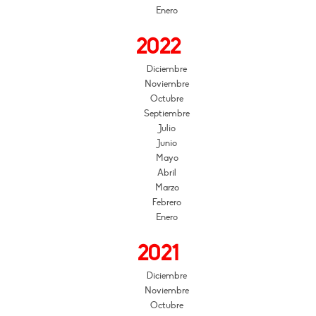
Enero
2022
Diciembre
Noviembre
Octubre
Septiembre
Julio
Junio
Mayo
Abril
Marzo
Febrero
Enero
2021
Diciembre
Noviembre
Octubre