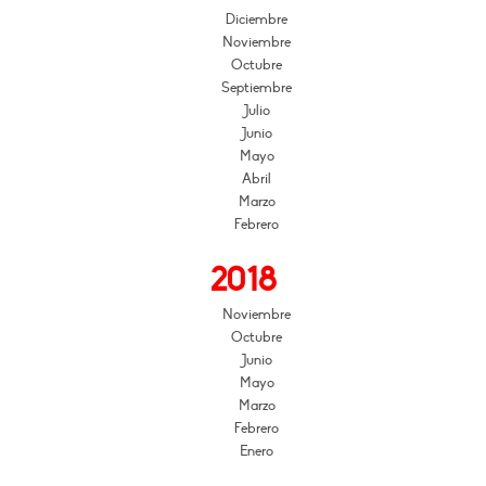
Diciembre
Noviembre
Octubre
Septiembre
Julio
Junio
Mayo
Abril
Marzo
Febrero
2018
Noviembre
Octubre
Junio
Mayo
Marzo
Febrero
Enero