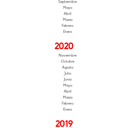
Septiembre
Mayo
Abril
Marzo
Febrero
Enero
2020
Noviembre
Octubre
Agosto
Julio
Junio
Mayo
Abril
Marzo
Febrero
Enero
2019