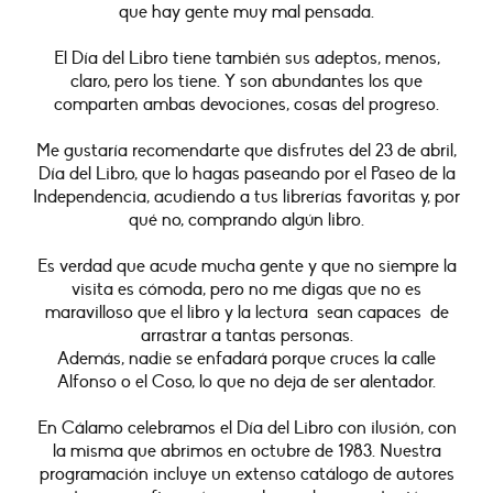
que hay gente muy mal pensada.
El Día del Libro tiene también sus adeptos, menos,
claro, pero los tiene. Y son abundantes los que
comparten ambas devociones, cosas del progreso.
Me gustaría recomendarte que disfrutes del 23 de abril,
Día del Libro, que lo hagas paseando por el Paseo de la
Independencia, acudiendo a tus librerías favoritas y, por
qué no, comprando algún libro.
Es verdad que acude mucha gente y que no siempre la
visita es cómoda, pero no me digas que no es
maravilloso que el libro y la lectura sean capaces de
arrastrar a tantas personas.
Además, nadie se enfadará porque cruces la calle
Alfonso o el Coso, lo que no deja de ser alentador.
En Cálamo celebramos el Día del Libro con ilusión, con
la misma que abrimos en octubre de 1983. Nuestra
programación incluye un extenso catálogo de autores