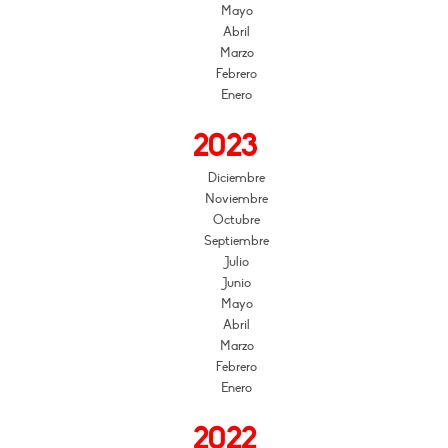
Mayo
Abril
Marzo
Febrero
Enero
2023
Diciembre
Noviembre
Octubre
Septiembre
Julio
Junio
Mayo
Abril
Marzo
Febrero
Enero
2022