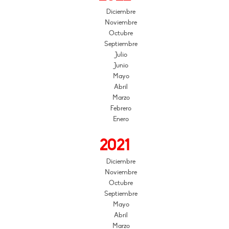
Diciembre
Noviembre
Octubre
Septiembre
Julio
Junio
Mayo
Abril
Marzo
Febrero
Enero
2021
Diciembre
Noviembre
Octubre
Septiembre
Mayo
Abril
Marzo