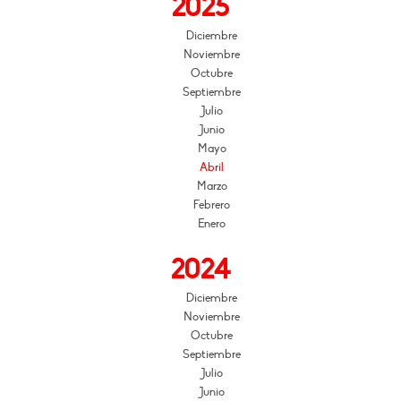
2025
Diciembre
Noviembre
Octubre
Septiembre
Julio
Junio
Mayo
Abril
Marzo
Febrero
Enero
2024
Diciembre
Noviembre
Octubre
Septiembre
Julio
Junio