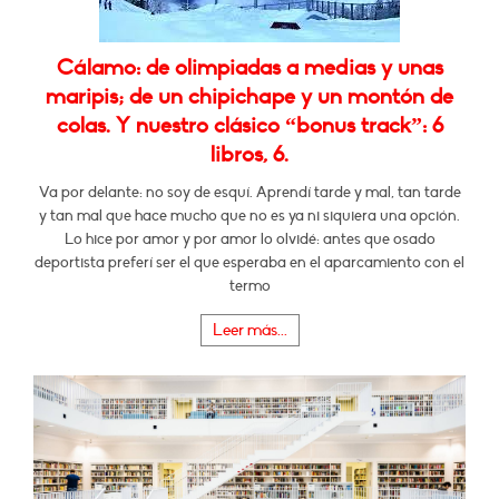
Cálamo: de olimpiadas a medias y unas
maripis; de un chipichape y un montón de
colas. Y nuestro clásico “bonus track”: 6
libros, 6.
Va por delante: no soy de esquí. Aprendí tarde y mal, tan tarde
y tan mal que hace mucho que no es ya ni siquiera una opción.
Lo hice por amor y por amor lo olvidé: antes que osado
deportista preferí ser el que esperaba en el aparcamiento con el
termo
Leer más...