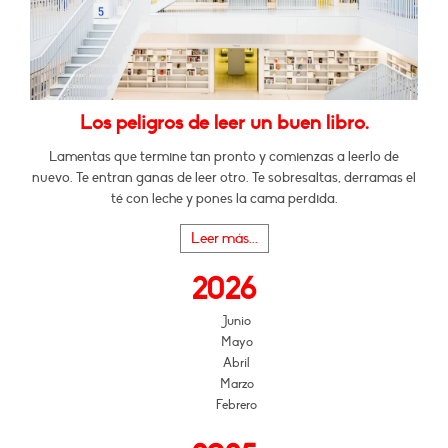
Los peligros de leer un buen libro.
Lamentas que termine tan pronto y comienzas a leerlo de
nuevo. Te entran ganas de leer otro. Te sobresaltas, derramas el
té con leche y pones la cama perdida.
Leer más...
2026
Junio
Mayo
Abril
Marzo
Febrero