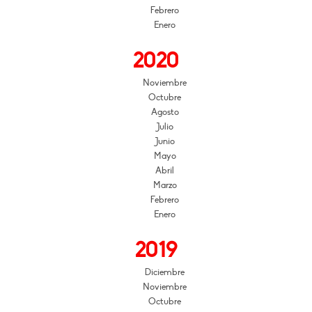
Febrero
Enero
2020
Noviembre
Octubre
Agosto
Julio
Junio
Mayo
Abril
Marzo
Febrero
Enero
2019
Diciembre
Noviembre
Octubre