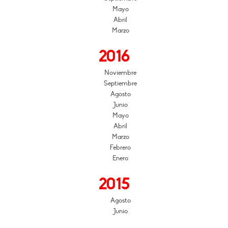
Mayo
Abril
Marzo
2016
Noviembre
Septiembre
Agosto
Junio
Mayo
Abril
Marzo
Febrero
Enero
2015
Agosto
Junio