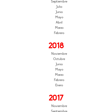
Septiembre
Julio
Junio
Mayo
Abril
Marzo
Febrero
2018
Noviembre
Octubre
Junio
Mayo
Marzo
Febrero
Enero
2017
Noviembre
Septiembre