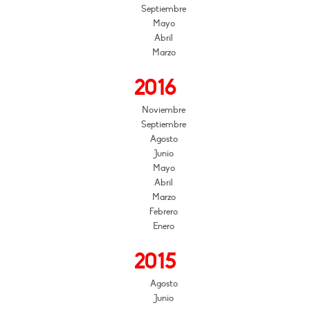
Septiembre
Mayo
Abril
Marzo
2016
Noviembre
Septiembre
Agosto
Junio
Mayo
Abril
Marzo
Febrero
Enero
2015
Agosto
Junio