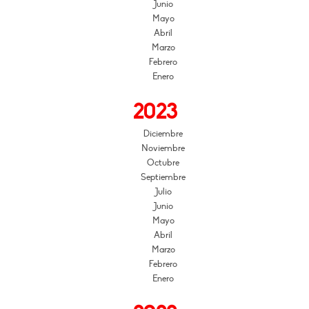
Junio
Mayo
Abril
Marzo
Febrero
Enero
2023
Diciembre
Noviembre
Octubre
Septiembre
Julio
Junio
Mayo
Abril
Marzo
Febrero
Enero