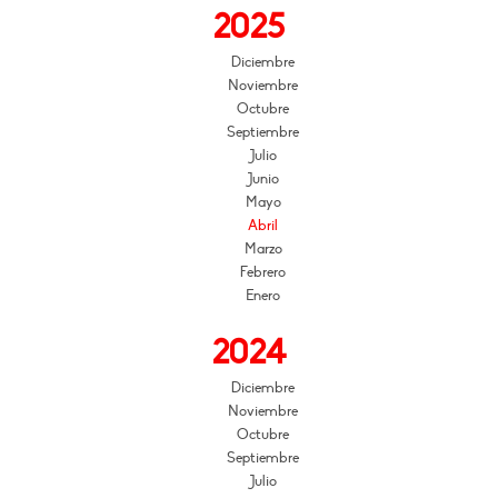
2025
Diciembre
Noviembre
Octubre
Septiembre
Julio
Junio
Mayo
Abril
Marzo
Febrero
Enero
2024
Diciembre
Noviembre
Octubre
Septiembre
Julio