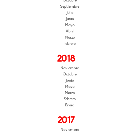
Octubre
Septiembre
Julio
Junio
Mayo
Abril
Marzo
Febrero
2018
Noviembre
Octubre
Junio
Mayo
Marzo
Febrero
Enero
2017
Noviembre