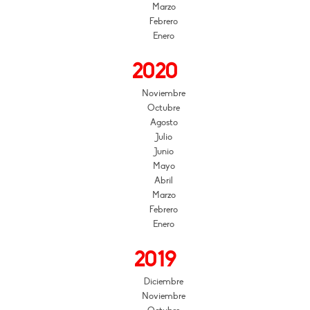
Marzo
Febrero
Enero
2020
Noviembre
Octubre
Agosto
Julio
Junio
Mayo
Abril
Marzo
Febrero
Enero
2019
Diciembre
Noviembre