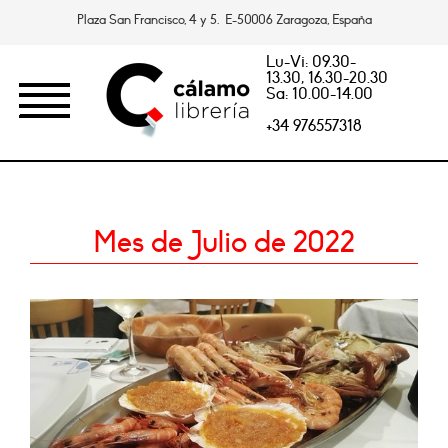
Plaza San Francisco, 4 y 5. E-50006 Zaragoza, España
Lu-Vi: 09.30-
13.30, 16.30-20.30
Sa: 10.00-14.00
+34 976557318
Mes de Julio de 2022