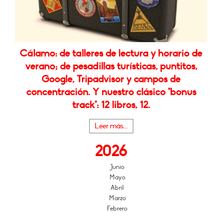
Cálamo: de talleres de lectura y horario de
verano; de pesadillas turísticas, puntitos,
Google, Tripadvisor y campos de
concentración. Y nuestro clásico "bonus
track": 12 libros, 12.
Leer más...
2026
Junio
Mayo
Abril
Marzo
Febrero