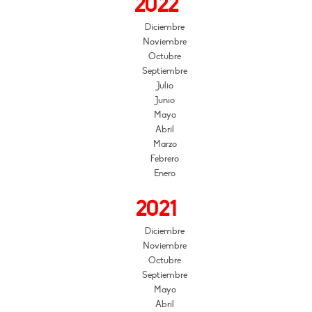
2022
Diciembre
Noviembre
Octubre
Septiembre
Julio
Junio
Mayo
Abril
Marzo
Febrero
Enero
2021
Diciembre
Noviembre
Octubre
Septiembre
Mayo
Abril