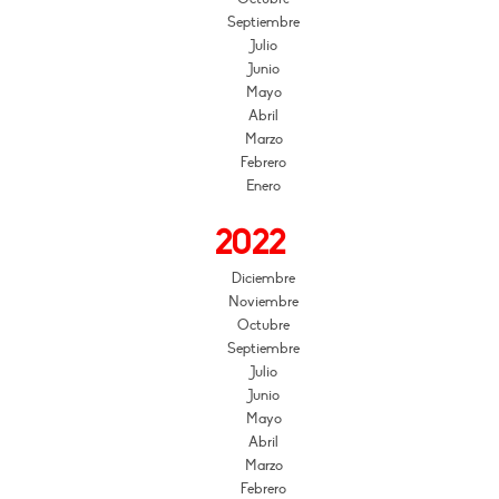
Septiembre
Julio
Junio
Mayo
Abril
Marzo
Febrero
Enero
2022
Diciembre
Noviembre
Octubre
Septiembre
Julio
Junio
Mayo
Abril
Marzo
Febrero