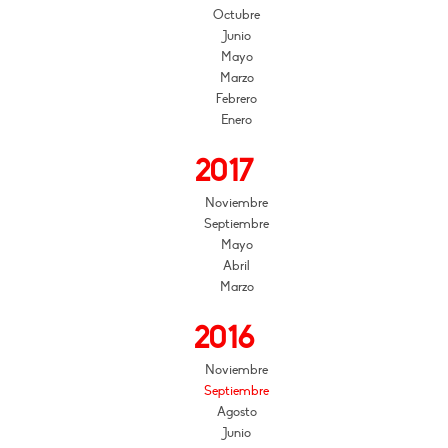
Octubre
Junio
Mayo
Marzo
Febrero
Enero
2017
Noviembre
Septiembre
Mayo
Abril
Marzo
2016
Noviembre
Septiembre
Agosto
Junio