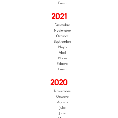
Enero
2021
Diciembre
Noviembre
Octubre
Septiembre
Mayo
Abril
Marzo
Febrero
Enero
2020
Noviembre
Octubre
Agosto
Julio
Junio