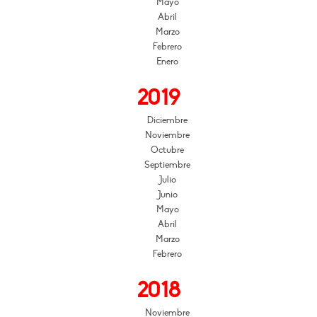
Mayo
Abril
Marzo
Febrero
Enero
2019
Diciembre
Noviembre
Octubre
Septiembre
Julio
Junio
Mayo
Abril
Marzo
Febrero
2018
Noviembre