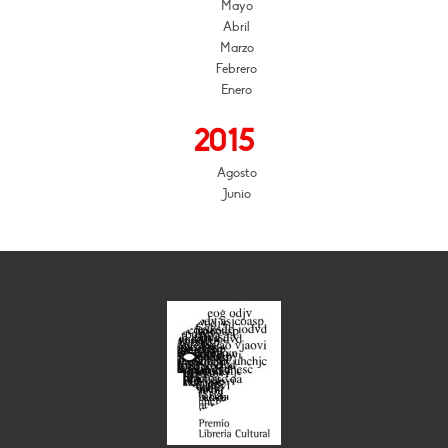
Mayo
Abril
Marzo
Febrero
Enero
2015
Agosto
Junio