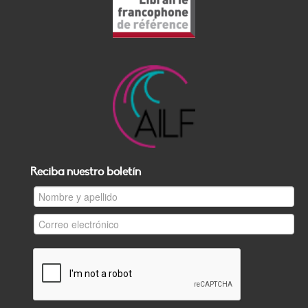
Reciba nuestro boletín