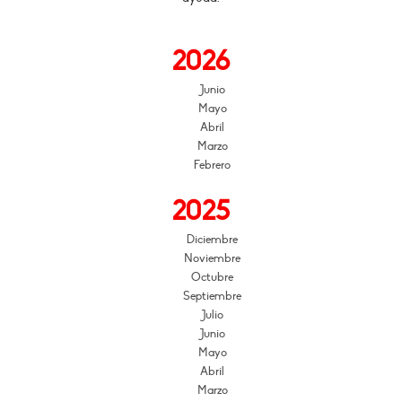
2026
Junio
Mayo
Abril
Marzo
Febrero
2025
Diciembre
Noviembre
Octubre
Septiembre
Julio
Junio
Mayo
Abril
Marzo