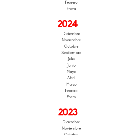
Febrero
Enero
2024
Diciembre
Noviembre
Octubre
Septiembre
Julio
Junio
Mayo
Abril
Marzo
Febrero
Enero
2023
Diciembre
Noviembre
Octubre