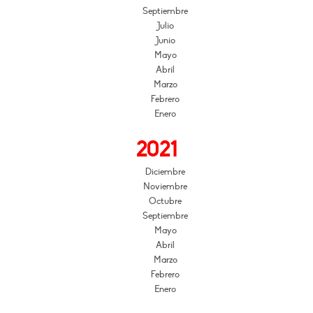
Septiembre
Julio
Junio
Mayo
Abril
Marzo
Febrero
Enero
2021
Diciembre
Noviembre
Octubre
Septiembre
Mayo
Abril
Marzo
Febrero
Enero