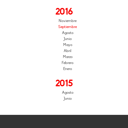
2016
Noviembre
Septiembre
Agosto
Junio
Mayo
Abril
Marzo
Febrero
Enero
2015
Agosto
Junio