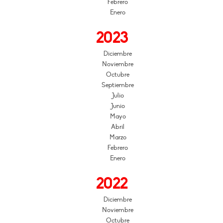
Febrero
Enero
2023
Diciembre
Noviembre
Octubre
Septiembre
Julio
Junio
Mayo
Abril
Marzo
Febrero
Enero
2022
Diciembre
Noviembre
Octubre