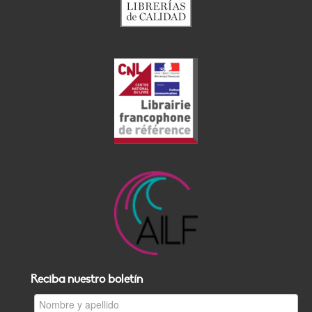
Reciba nuestro boletín