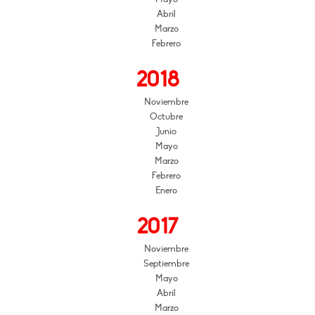
Abril
Marzo
Febrero
2018
Noviembre
Octubre
Junio
Mayo
Marzo
Febrero
Enero
2017
Noviembre
Septiembre
Mayo
Abril
Marzo