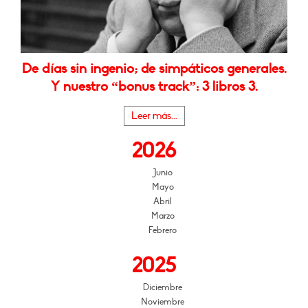
De días sin ingenio; de simpáticos generales.
Y nuestro “bonus track”: 3 libros 3.
Leer más...
2026
Junio
Mayo
Abril
Marzo
Febrero
2025
Diciembre
Noviembre