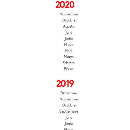
2020
Noviembre
Octubre
Agosto
Julio
Junio
Mayo
Abril
Marzo
Febrero
Enero
2019
Diciembre
Noviembre
Octubre
Septiembre
Julio
Junio
Mayo