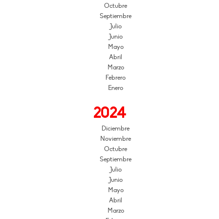
Octubre
Septiembre
Julio
Junio
Mayo
Abril
Marzo
Febrero
Enero
2024
Diciembre
Noviembre
Octubre
Septiembre
Julio
Junio
Mayo
Abril
Marzo