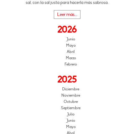
sal, con la sal justa para hacerla más sabrosa.
Leer más...
2026
Junio
Mayo
Abril
Marzo
Febrero
2025
Diciembre
Noviembre
Octubre
Septiembre
Julio
Junio
Mayo
Abril