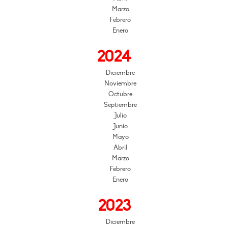
Marzo
Febrero
Enero
2024
Diciembre
Noviembre
Octubre
Septiembre
Julio
Junio
Mayo
Abril
Marzo
Febrero
Enero
2023
Diciembre