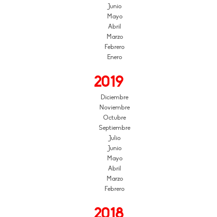
Junio
Mayo
Abril
Marzo
Febrero
Enero
2019
Diciembre
Noviembre
Octubre
Septiembre
Julio
Junio
Mayo
Abril
Marzo
Febrero
2018