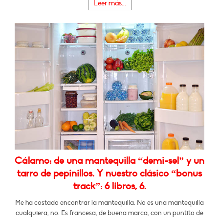
Leer más...
Cálamo: de una mantequilla “demi-sel” y un
tarro de pepinillos. Y nuestro clásico “bonus
track”: 6 libros, 6.
Me ha costado encontrar la mantequilla. No es una mantequilla
cualquiera, no. Es francesa, de buena marca, con un puntito de