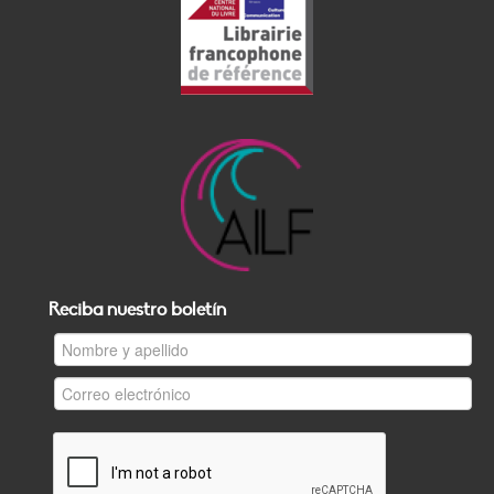
Reciba nuestro boletín