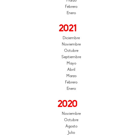
Marzo
Febrero
Enero
2021
Diciembre
Noviembre
Octubre
Septiembre
Mayo
Abril
Marzo
Febrero
Enero
2020
Noviembre
Octubre
Agosto
Julio