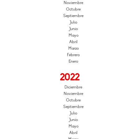
Noviembre
Octubre
Septiembre
Julio
Junio
Mayo
Abril
Marzo
Febrero
Enero
2022
Diciembre
Noviembre
Octubre
Septiembre
Julio
Junio
Mayo
Abril