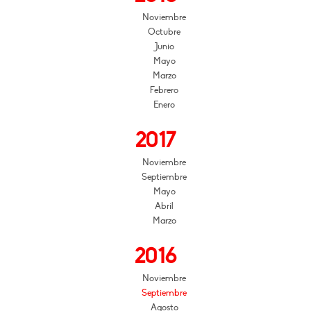
Noviembre
Octubre
Junio
Mayo
Marzo
Febrero
Enero
2017
Noviembre
Septiembre
Mayo
Abril
Marzo
2016
Noviembre
Septiembre
Agosto