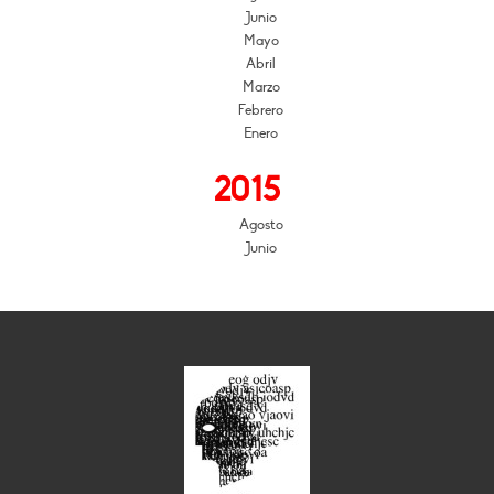
Junio
Mayo
Abril
Marzo
Febrero
Enero
2015
Agosto
Junio