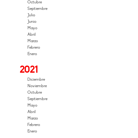
Octubre
Septiembre
Julio
Junio
Mayo
Abril
Marzo
Febrero
Enero
2021
Diciembre
Noviembre
Octubre
Septiembre
Mayo
Abril
Marzo
Febrero
Enero