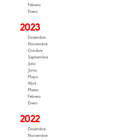
Febrero
Enero
2023
Diciembre
Noviembre
Octubre
Septiembre
Julio
Junio
Mayo
Abril
Marzo
Febrero
Enero
2022
Diciembre
Noviembre