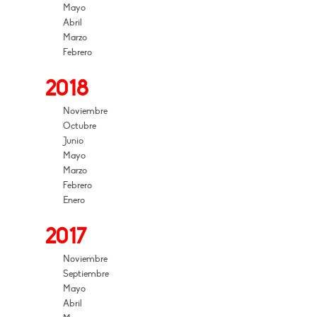
Mayo
Abril
Marzo
Febrero
2018
Noviembre
Octubre
Junio
Mayo
Marzo
Febrero
Enero
2017
Noviembre
Septiembre
Mayo
Abril