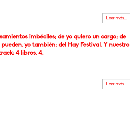
Leer más...
samientos imbéciles; de yo quiero un cargo; de
s pueden, yo también; del Hay Festival. Y nuestro
rack: 4 libros, 4.
Leer más...