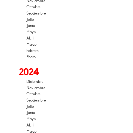
Noviembre
Octubre
Septiembre
Julio
Junio
Mayo
Abril
Marzo
Febrero
Enero
2024
Diciembre
Noviembre
Octubre
Septiembre
Julio
Junio
Mayo
Abril
Marzo