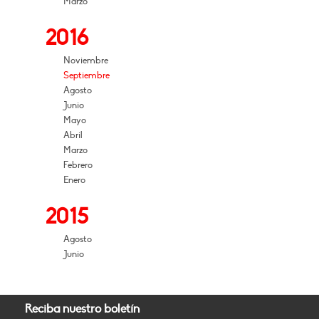
Marzo
2016
Noviembre
Septiembre
Agosto
Junio
Mayo
Abril
Marzo
Febrero
Enero
2015
Agosto
Junio
Reciba nuestro boletín