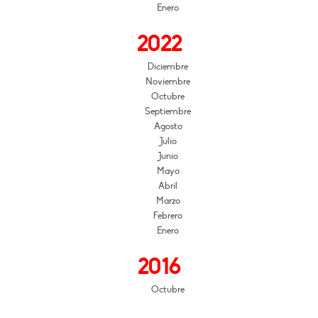
Enero
2022
Diciembre
Noviembre
Octubre
Septiembre
Agosto
Julio
Junio
Mayo
Abril
Marzo
Febrero
Enero
2016
Octubre