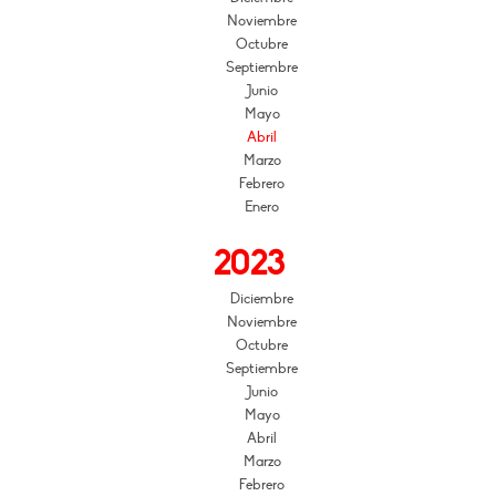
Noviembre
Octubre
Septiembre
Junio
Mayo
Abril
Marzo
Febrero
Enero
2023
Diciembre
Noviembre
Octubre
Septiembre
Junio
Mayo
Abril
Marzo
Febrero