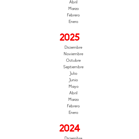
Abril
Marzo
Febrero
Enero
2025
Diciembre
Noviembre
Octubre
Septiembre
Julio
Junio
Mayo
Abril
Marzo
Febrero
Enero
2024
Diciembre