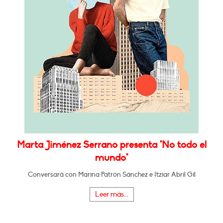
Marta Jiménez Serrano presenta "No todo el
mundo"
Conversará con Marina Patrón Sánchez e Itziar Abril Gil
Leer más...