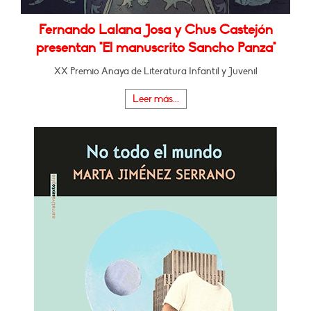
Fernando Lalana Josa y Chus Castejón
presentan "El manuscrito Sancho Panza"
XX Premio Anaya de Literatura Infantil y Juvenil
Leer más...