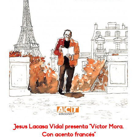
Jesus Lacasa Vidal presenta "Víctor Mora.
Con acento francés"