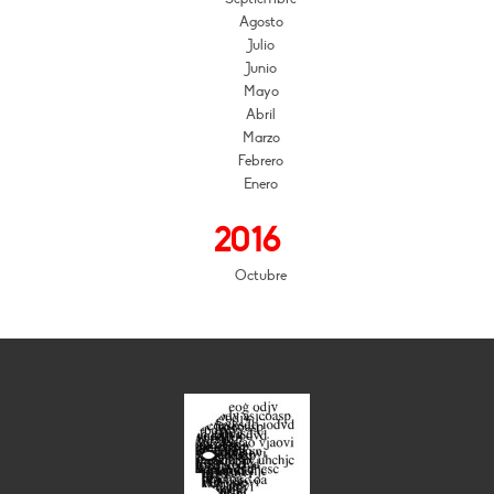
Agosto
Julio
Junio
Mayo
Abril
Marzo
Febrero
Enero
2016
Octubre