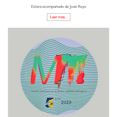
Estará acompañado de Juan Royo
Leer más...