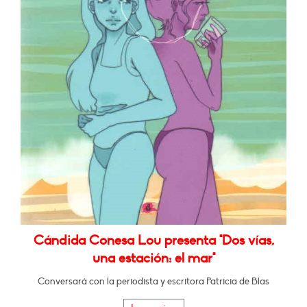
Cándida Conesa Lou presenta "Dos vías,
una estación: el mar"
Conversará con la periodista y escritora Patricia de Blas