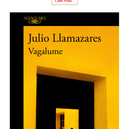
Leer más...