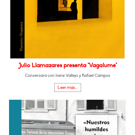
Julio Llamazares presenta "Vagalume"
Conversará con Irene Vallejo y Rafael Campos
Leer más...