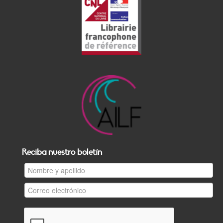
Reciba nuestro boletín