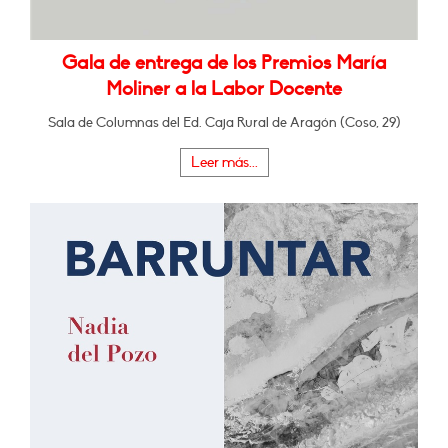
Gala de entrega de los Premios María
Moliner a la Labor Docente
Sala de Columnas del Ed. Caja Rural de Aragón (Coso, 29)
Leer más...