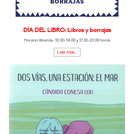
DÍA DEL LIBRO: Libros y borrajas
Horario librerías: 10.30-14.00 y 17.30-20.00 horas
Leer más...