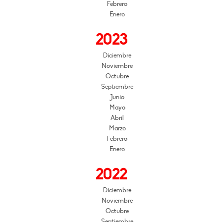
Febrero
Enero
2023
Diciembre
Noviembre
Octubre
Septiembre
Junio
Mayo
Abril
Marzo
Febrero
Enero
2022
Diciembre
Noviembre
Octubre
Septiembre