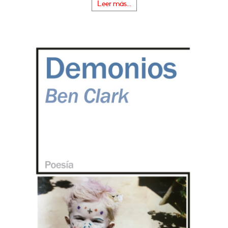
Leer más...