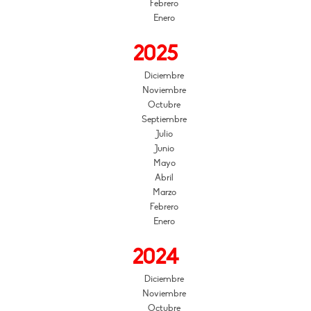
Febrero
Enero
2025
Diciembre
Noviembre
Octubre
Septiembre
Julio
Junio
Mayo
Abril
Marzo
Febrero
Enero
2024
Diciembre
Noviembre
Octubre