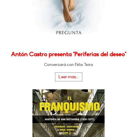
Antón Castro presenta "Periferias del deseo"
Conversará con Félix Teira
Leer más...