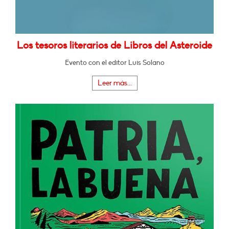
Los tesoros literarios de Libros del Asteroide
Evento con el editor Luis Solano
Leer más...