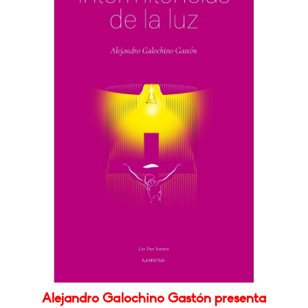
Alejandro Galochino Gastón presenta