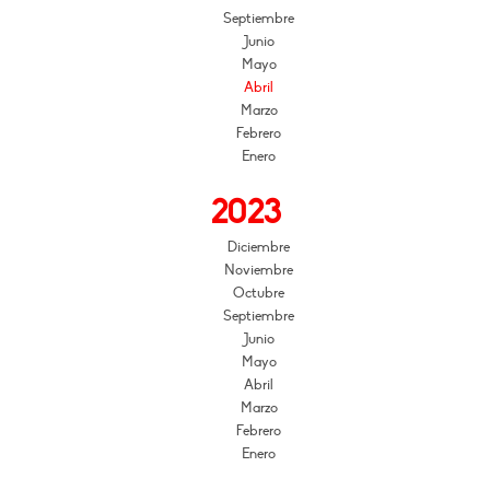
Septiembre
Junio
Mayo
Abril
Marzo
Febrero
Enero
2023
Diciembre
Noviembre
Octubre
Septiembre
Junio
Mayo
Abril
Marzo
Febrero
Enero