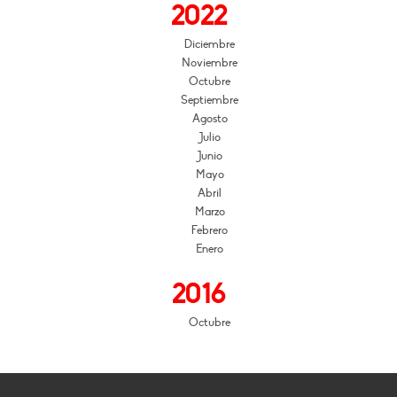
2022
Diciembre
Noviembre
Octubre
Septiembre
Agosto
Julio
Junio
Mayo
Abril
Marzo
Febrero
Enero
2016
Octubre