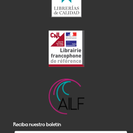
Reciba nuestro boletín