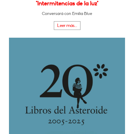
"Intermitencias de la luz"
Conversará con Emilia Blue
Leer más...