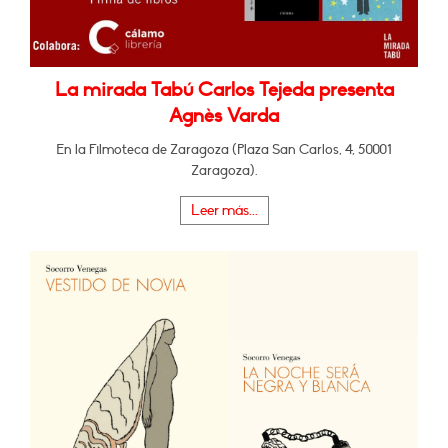
La mirada Tabú Carlos Tejeda presenta
Agnès Varda
En la Filmoteca de Zaragoza (Plaza San Carlos, 4, 50001
Zaragoza).
Leer más...