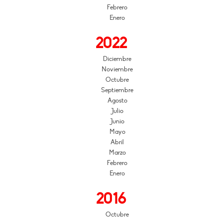
Febrero
Enero
2022
Diciembre
Noviembre
Octubre
Septiembre
Agosto
Julio
Junio
Mayo
Abril
Marzo
Febrero
Enero
2016
Octubre