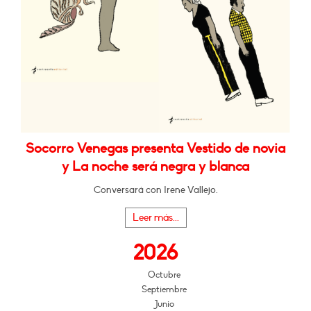
Socorro Venegas presenta Vestido de novia
y La noche será negra y blanca
Conversará con Irene Vallejo.
Leer más...
2026
Octubre
Septiembre
Junio