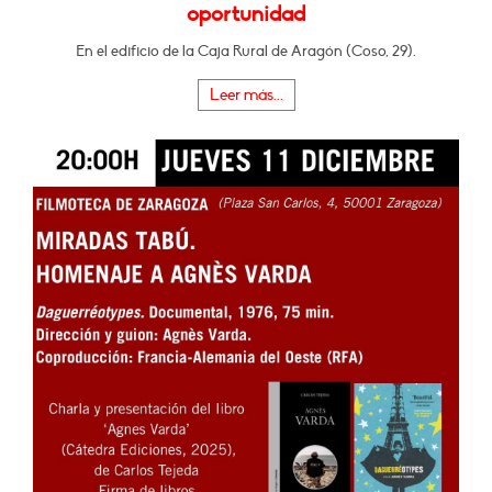
oportunidad
En el edificio de la Caja Rural de Aragón (Coso, 29).
Leer más...