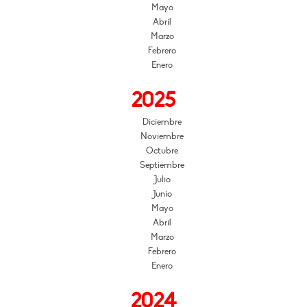
Mayo
Abril
Marzo
Febrero
Enero
2025
Diciembre
Noviembre
Octubre
Septiembre
Julio
Junio
Mayo
Abril
Marzo
Febrero
Enero
2024