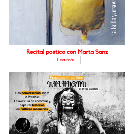
Recital poético con Marta Sanz
Leer más...