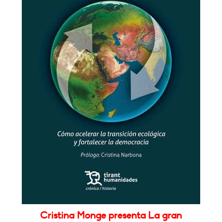
Cristina Monge presenta La gran