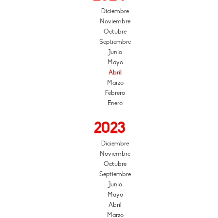
Diciembre
Noviembre
Octubre
Septiembre
Junio
Mayo
Abril
Marzo
Febrero
Enero
2023
Diciembre
Noviembre
Octubre
Septiembre
Junio
Mayo
Abril
Marzo