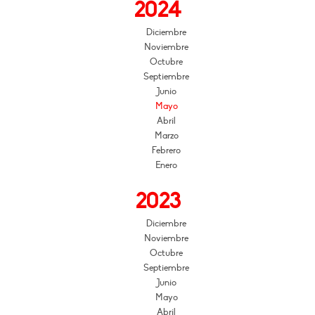
2024
Diciembre
Noviembre
Octubre
Septiembre
Junio
Mayo
Abril
Marzo
Febrero
Enero
2023
Diciembre
Noviembre
Octubre
Septiembre
Junio
Mayo
Abril