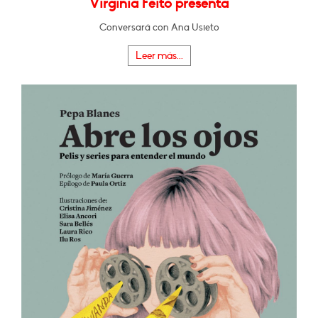
Virginia Feito presenta
Conversará con Ana Usieto
Leer más...