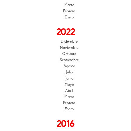
Marzo
Febrero
Enero
2022
Diciembre
Noviembre
Octubre
Septiembre
Agosto
Julio
Junio
Mayo
Abril
Marzo
Febrero
Enero
2016