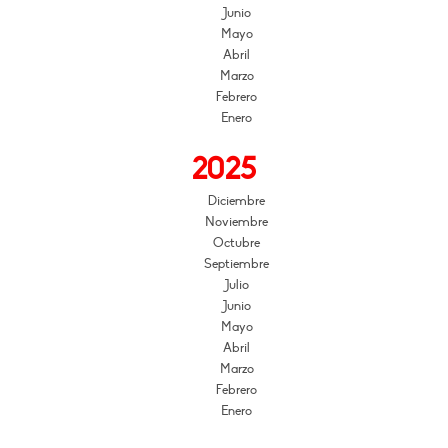
Junio
Mayo
Abril
Marzo
Febrero
Enero
2025
Diciembre
Noviembre
Octubre
Septiembre
Julio
Junio
Mayo
Abril
Marzo
Febrero
Enero