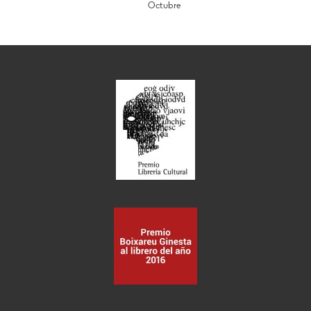
Octubre