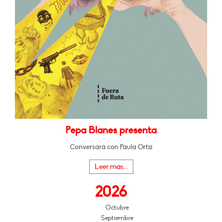
Pepa Blanes presenta
Conversará con Paula Ortiz
Leer más...
2026
Octubre
Septiembre