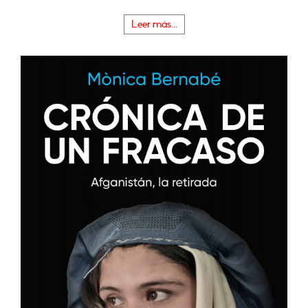
Leer más...