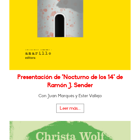
Presentación de "Nocturno de los 14" de
Ramón J. Sender
Con Juan Marqués y Ester Vallejo
Leer más...