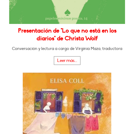
Presentación de "Lo que no está en los
diarios" de Christa Wolf
Conversación y lectura a cargo de Virginia Maza, traductora
Leer más...