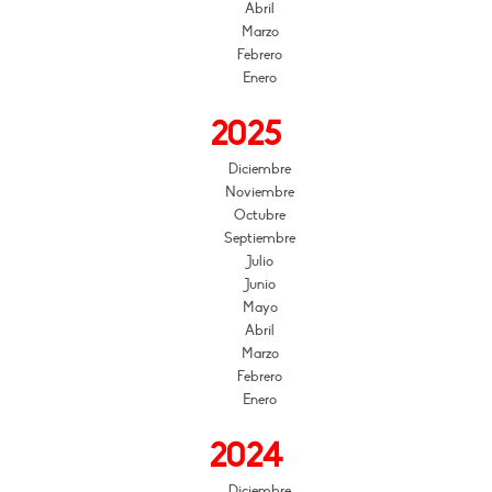
Abril
Marzo
Febrero
Enero
2025
Diciembre
Noviembre
Octubre
Septiembre
Julio
Junio
Mayo
Abril
Marzo
Febrero
Enero
2024
Diciembre