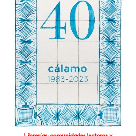
Librerías: comunidades lectoras y