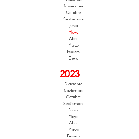
Noviembre
Octubre
Septiembre
Junio
Mayo
Abril
Marzo
Febrero
Enero
2023
Diciembre
Noviembre
Octubre
Septiembre
Junio
Mayo
Abril
Marzo
Febrero