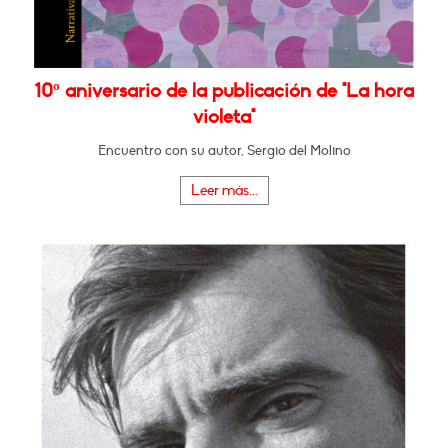
10º aniversario de la publicación de "La hora
violeta"
Encuentro con su autor, Sergio del Molino
Leer más...