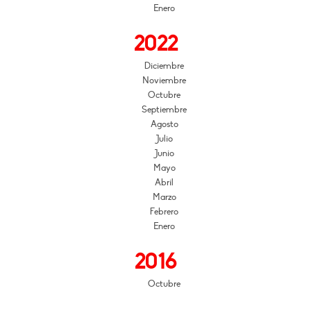
Enero
2022
Diciembre
Noviembre
Octubre
Septiembre
Agosto
Julio
Junio
Mayo
Abril
Marzo
Febrero
Enero
2016
Octubre