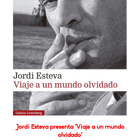
Jordi Esteva presenta "Viaje a un mundo
olvidado"