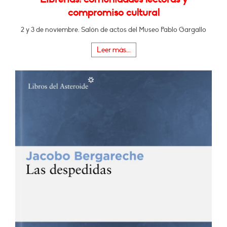
compromiso cultural
2 y 3 de noviembre. Salón de actos del Museo Pablo Gargallo
Leer más...