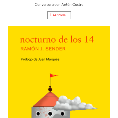
Conversará con Antón Castro
Leer más...