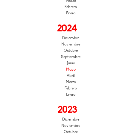
Marzo
Febrero
Enero
2024
Diciembre
Noviembre
Octubre
Septiembre
Junio
Mayo
Abril
Marzo
Febrero
Enero
2023
Diciembre
Noviembre
Octubre