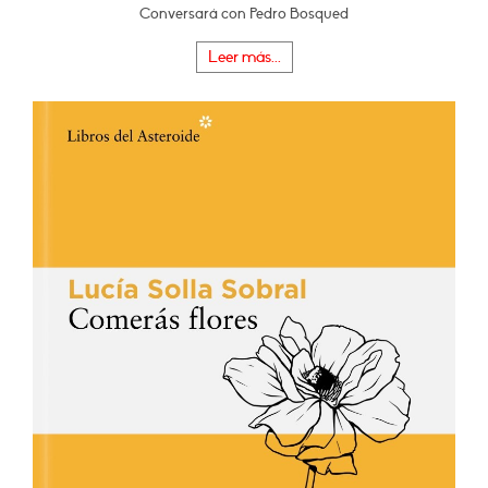
Conversará con Pedro Bosqued
Leer más...