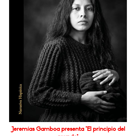
Jeremías Gamboa presenta "El principio del