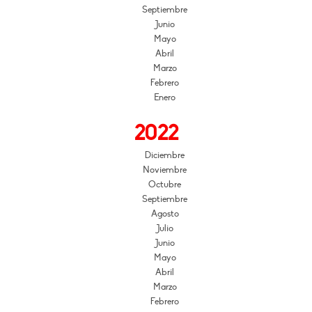
Septiembre
Junio
Mayo
Abril
Marzo
Febrero
Enero
2022
Diciembre
Noviembre
Octubre
Septiembre
Agosto
Julio
Junio
Mayo
Abril
Marzo
Febrero