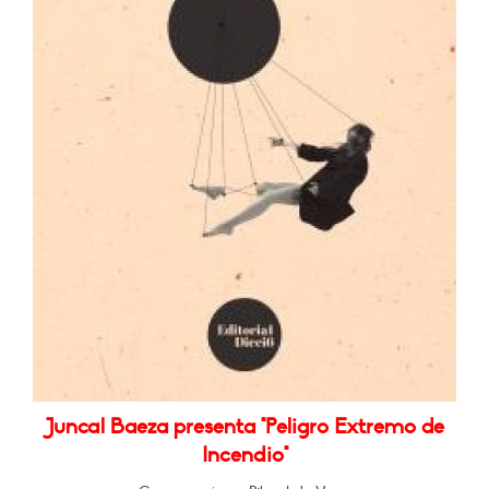
Juncal Baeza presenta "Peligro Extremo de
Incendio"