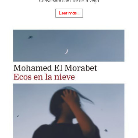
Conversará con Pilar de la Vega
Leer más...