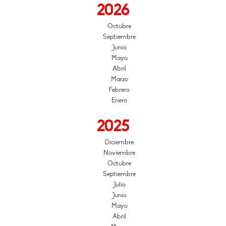
2026
Octubre
Septiembre
Junio
Mayo
Abril
Marzo
Febrero
Enero
2025
Diciembre
Noviembre
Octubre
Septiembre
Julio
Junio
Mayo
Abril