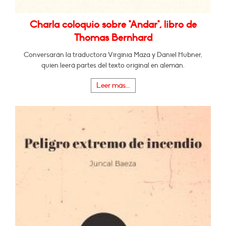
Charla coloquio sobre "Andar", libro de
Thomas Bernhard
Conversarán la traductora Virginia Maza y Daniel Hubner,
quien leerá partes del texto original en alemán.
Leer más...