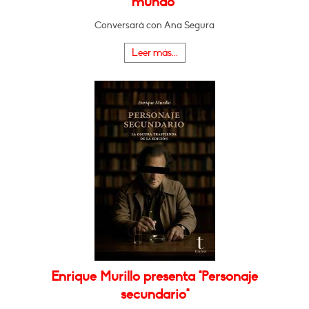
mundo"
Conversará con Ana Segura
Leer más...
Enrique Murillo presenta "Personaje
secundario"