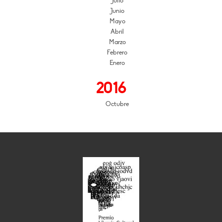
Julio
Junio
Mayo
Abril
Marzo
Febrero
Enero
2016
Octubre