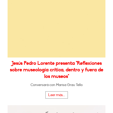
Jesús Pedro Lorente presenta "Reflexiones
sobre museología crítica, dentro y fuera de
los museos"
Conversará con Marisa Grau Tello
Leer más...