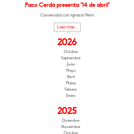
Paco Cerdà presenta "14 de abril"
Conversará con Ignacio Peiró
Leer más...
2026
Octubre
Septiembre
Junio
Mayo
Abril
Marzo
Febrero
Enero
2025
Diciembre
Noviembre
Octubre