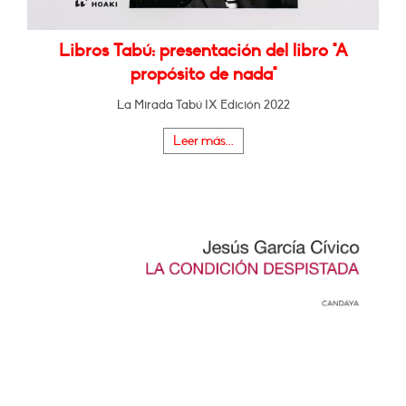
Libros Tabú: presentación del libro "A
propósito de nada"
La Mirada Tabú IX Edición 2022
Leer más...