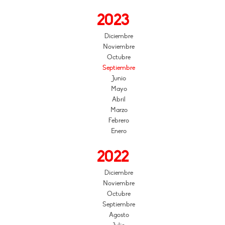
2023
Diciembre
Noviembre
Octubre
Septiembre
Junio
Mayo
Abril
Marzo
Febrero
Enero
2022
Diciembre
Noviembre
Octubre
Septiembre
Agosto