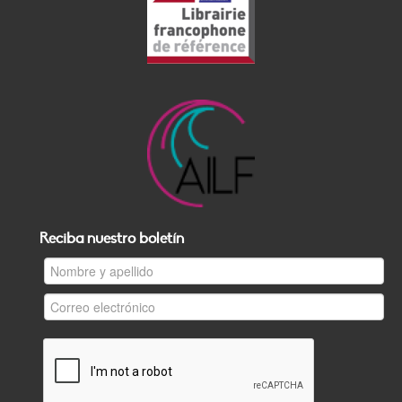
Reciba nuestro boletín