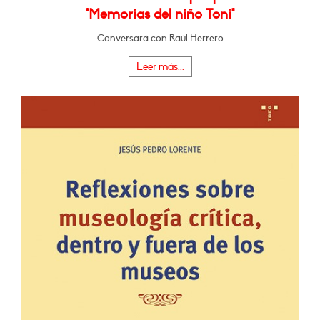
"Memorias del niño Toni"
Conversará con Raúl Herrero
Leer más...