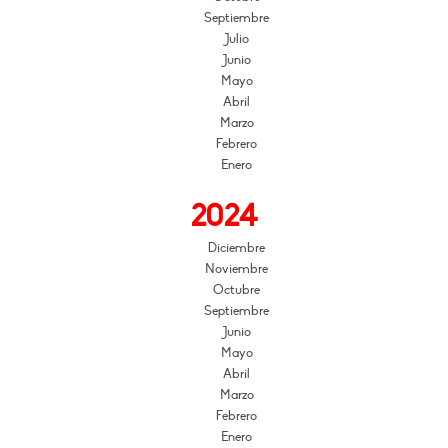
Septiembre
Julio
Junio
Mayo
Abril
Marzo
Febrero
Enero
2024
Diciembre
Noviembre
Octubre
Septiembre
Junio
Mayo
Abril
Marzo
Febrero
Enero