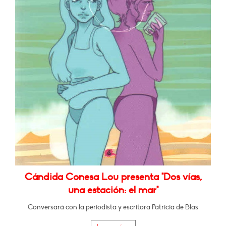
Cándida Conesa Lou presenta "Dos vías,
una estación: el mar"
Conversará con la periodista y escritora Patricia de Blas