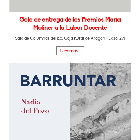
Gala de entrega de los Premios María
Moliner a la Labor Docente
Sala de Columnas del Ed. Caja Rural de Aragón (Coso, 29)
Leer más...