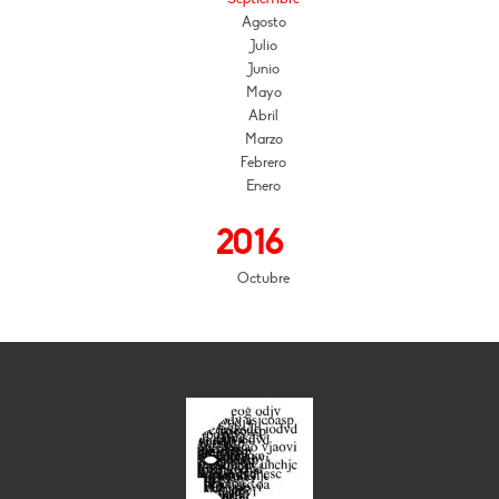
Agosto
Julio
Junio
Mayo
Abril
Marzo
Febrero
Enero
2016
Octubre