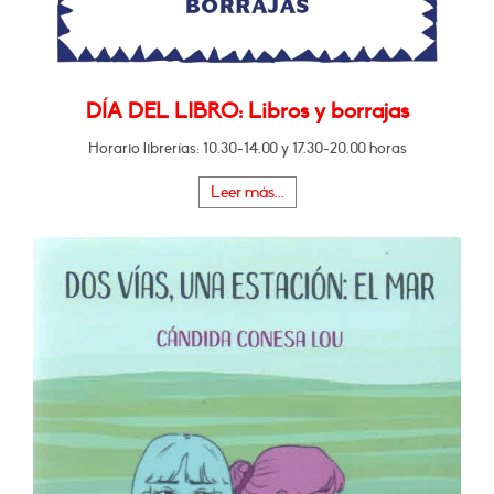
DÍA DEL LIBRO: Libros y borrajas
Horario librerías: 10.30-14.00 y 17.30-20.00 horas
Leer más...