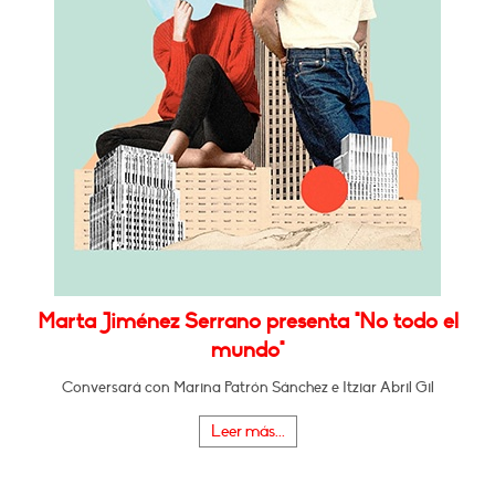
Marta Jiménez Serrano presenta "No todo el
mundo"
Conversará con Marina Patrón Sánchez e Itziar Abril Gil
Leer más...