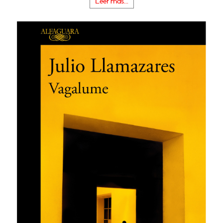
Leer más...