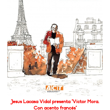
Jesus Lacasa Vidal presenta "Víctor Mora.
Con acento francés"