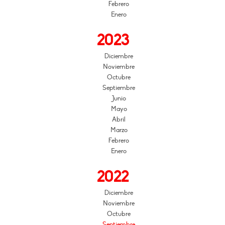
Febrero
Enero
2023
Diciembre
Noviembre
Octubre
Septiembre
Junio
Mayo
Abril
Marzo
Febrero
Enero
2022
Diciembre
Noviembre
Octubre
Septiembre