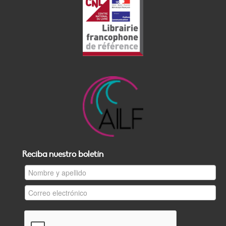
Reciba nuestro boletín