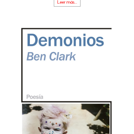
Leer más...