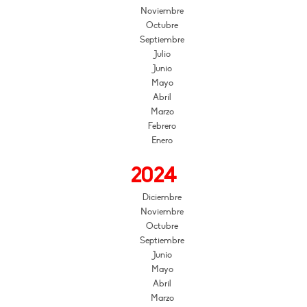
Noviembre
Octubre
Septiembre
Julio
Junio
Mayo
Abril
Marzo
Febrero
Enero
2024
Diciembre
Noviembre
Octubre
Septiembre
Junio
Mayo
Abril
Marzo