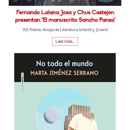
Fernando Lalana Josa y Chus Castejón
presentan "El manuscrito Sancho Panza"
XX Premio Anaya de Literatura Infantil y Juvenil
Leer más...