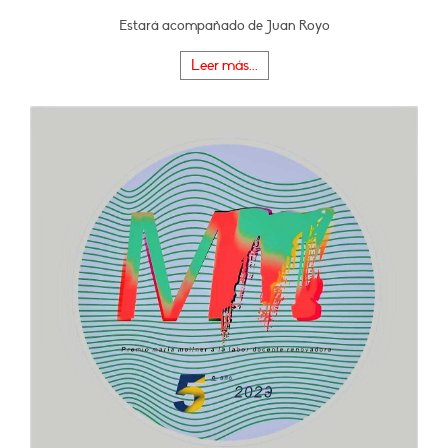
Estará acompañado de Juan Royo
Leer más...