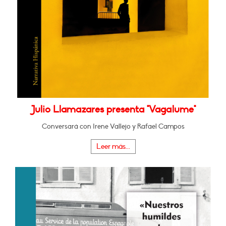
Julio Llamazares presenta "Vagalume"
Conversará con Irene Vallejo y Rafael Campos
Leer más...