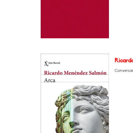
Ricard
Conversar