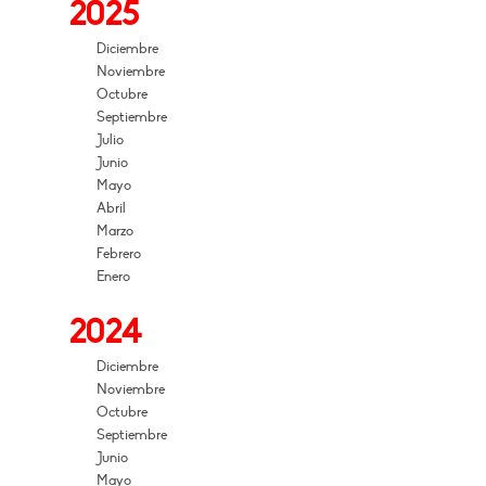
2025
Diciembre
Noviembre
Octubre
Septiembre
Julio
Junio
Mayo
Abril
Marzo
Febrero
Enero
2024
Diciembre
Noviembre
Octubre
Septiembre
Junio
Mayo