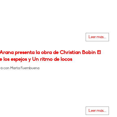
Leer más...
Arana presenta la obra de Christian Bobin El
 los espejos y Un ritmo de locos
rá con Marta Fuembuena
Leer más...