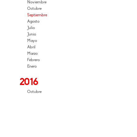
Noviembre
Octubre
Septiembre
Agosto
Julio
Junio
Mayo
Abril
Marzo
Febrero
Enero
2016
Octubre