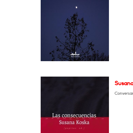
Susana
Conversar