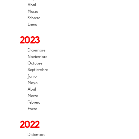
Abril
Marzo
Febrero
Enero
2023
Diciembre
Noviembre
Octubre
Septiembre
Junio
Mayo
Abril
Marzo
Febrero
Enero
2022
Diciembre