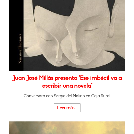
Juan José Millás presenta "Ese imbécil va a
escribir una novela"
Conversará con Sergio del Molino en Caja Rural
Leer más...