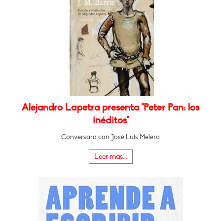
Alejandro Lapetra presenta "Peter Pan: los
inéditos"
Conversará con José Luis Melero
Leer más...