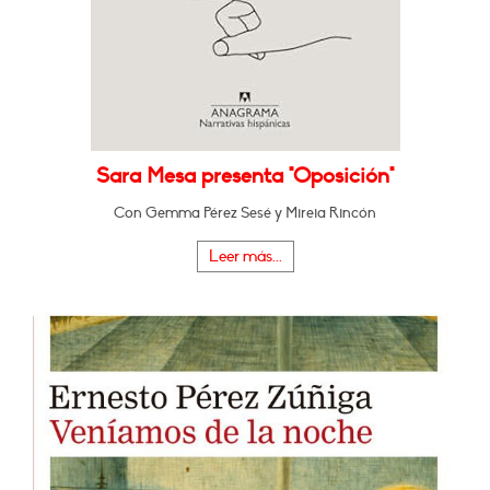
Sara Mesa presenta "Oposición"
Con Gemma Pérez Sesé y Mireia Rincón
Leer más...