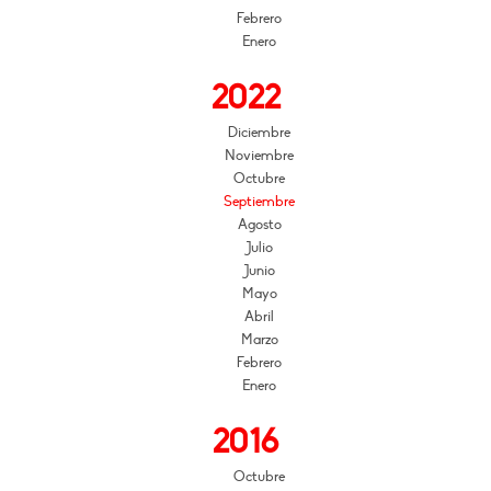
Febrero
Enero
2022
Diciembre
Noviembre
Octubre
Septiembre
Agosto
Julio
Junio
Mayo
Abril
Marzo
Febrero
Enero
2016
Octubre