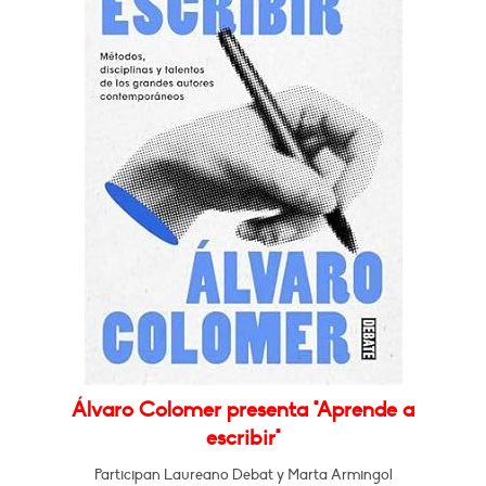
Álvaro Colomer presenta "Aprende a
escribir"
Participan Laureano Debat y Marta Armingol