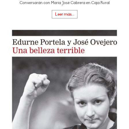
Conversarán con Maria José Cabrera en Caja Rural
Leer más...