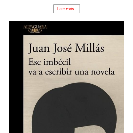
Leer más...