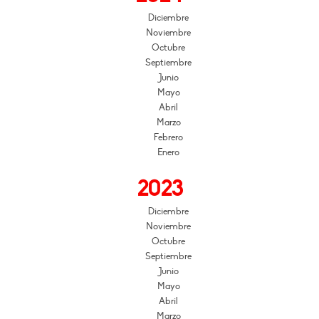
Diciembre
Noviembre
Octubre
Septiembre
Junio
Mayo
Abril
Marzo
Febrero
Enero
2023
Diciembre
Noviembre
Octubre
Septiembre
Junio
Mayo
Abril
Marzo