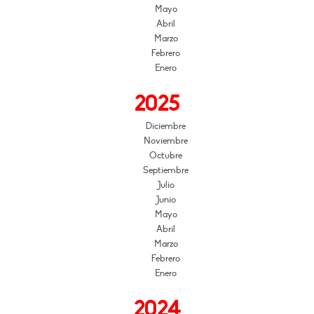
Mayo
Abril
Marzo
Febrero
Enero
2025
Diciembre
Noviembre
Octubre
Septiembre
Julio
Junio
Mayo
Abril
Marzo
Febrero
Enero
2024