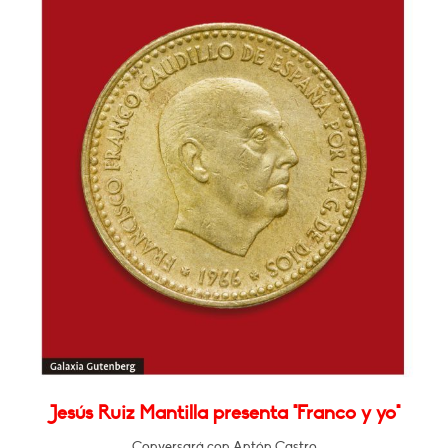
Jesús Ruiz Mantilla presenta "Franco y yo"
Conversará con Antón Castro