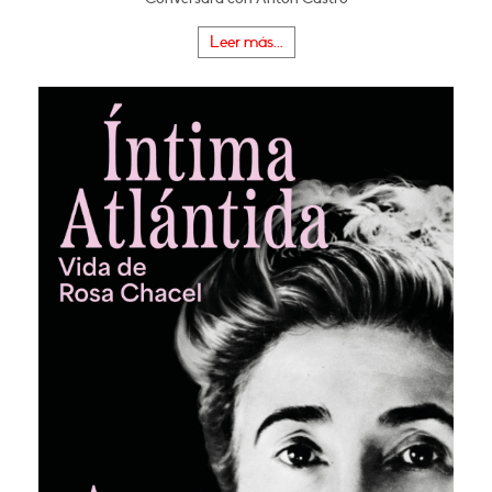
Leer más...