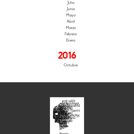
Julio
Junio
Mayo
Abril
Marzo
Febrero
Enero
2016
Octubre