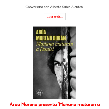
Conversará con Alberto Sabio Alcutén,
Leer más...
Aroa Moreno presenta "Mañana matarán a