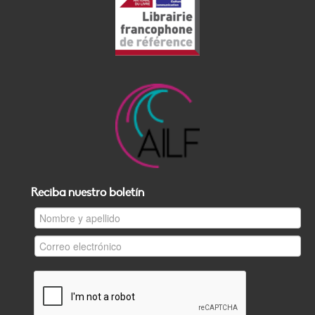
Reciba nuestro boletín