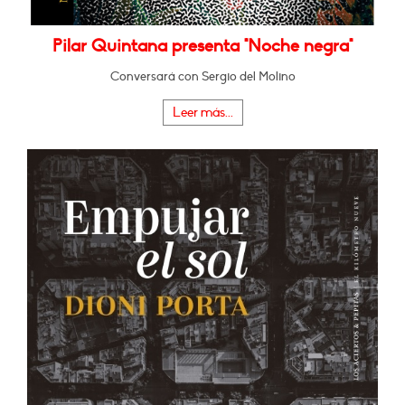
Pilar Quintana presenta "Noche negra"
Conversará con Sergio del Molino
Leer más...