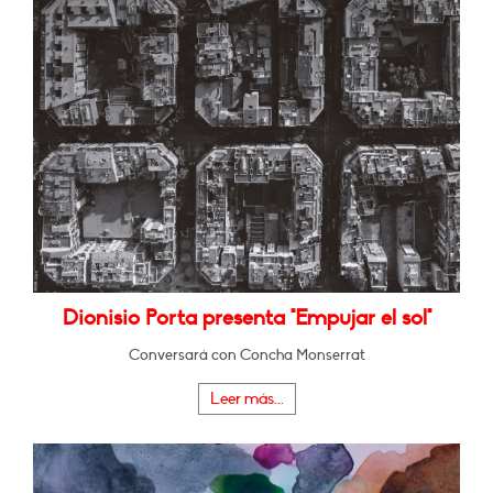
Dionisio Porta presenta "Empujar el sol"
Conversará con Concha Monserrat
Leer más...