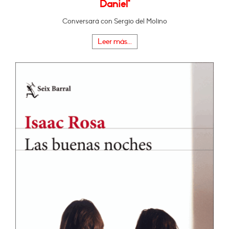
Daniel"
Conversará con Sergio del Molino
Leer más...