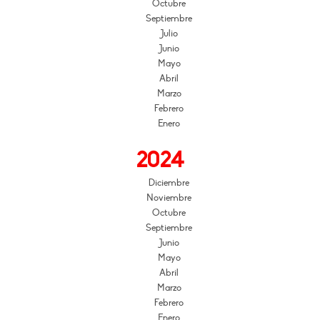
Octubre
Septiembre
Julio
Junio
Mayo
Abril
Marzo
Febrero
Enero
2024
Diciembre
Noviembre
Octubre
Septiembre
Junio
Mayo
Abril
Marzo
Febrero
Enero