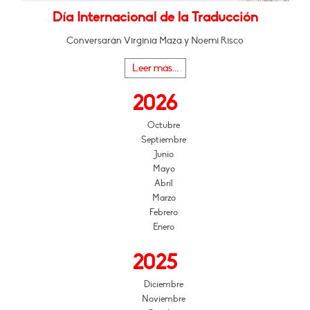
Día Internacional de la Traducción
Conversarán Virginia Maza y Noemi Risco
Leer más...
2026
Octubre
Septiembre
Junio
Mayo
Abril
Marzo
Febrero
Enero
2025
Diciembre
Noviembre