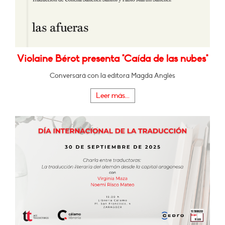
Violaine Bérot presenta "Caída de las nubes"
Conversará con la editora Magda Anglès
Leer más...