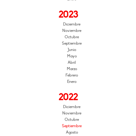
2023
Diciembre
Noviembre
Octubre
Septiembre
Junio
Mayo
Abril
Marzo
Febrero
Enero
2022
Diciembre
Noviembre
Octubre
Septiembre
Agosto