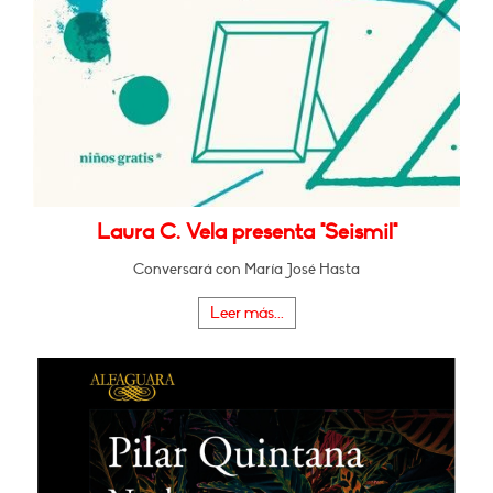
Laura C. Vela presenta "Seismil"
Conversará con María José Hasta
Leer más...