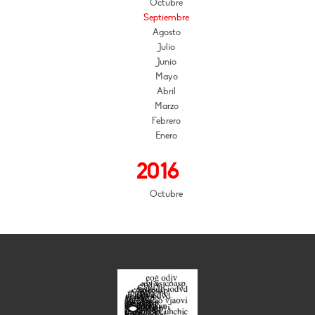
Octubre
Septiembre
Agosto
Julio
Junio
Mayo
Abril
Marzo
Febrero
Enero
2016
Octubre