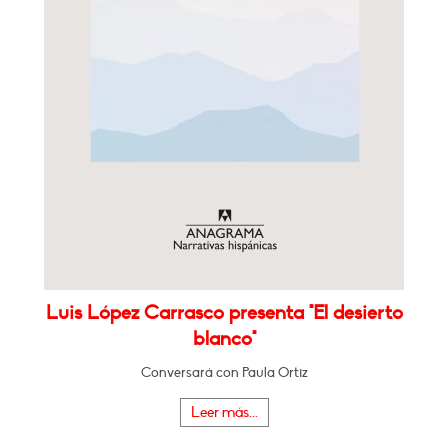
Luis López Carrasco presenta "El desierto
blanco"
Conversará con Paula Ortiz
Leer más...