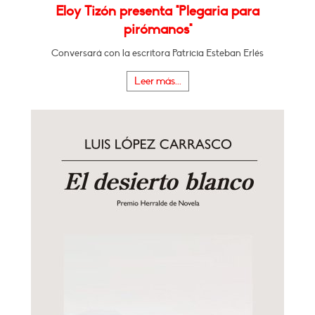
Eloy Tizón presenta "Plegaria para
pirómanos"
Conversará con la escritora Patricia Esteban Erlés
Leer más...