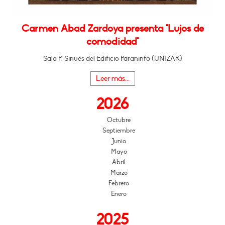
Carmen Abad Zardoya presenta "Lujos de
comodidad"
Sala P. Sinués del Edificio Paraninfo (UNIZAR)
Leer más...
2026
Octubre
Septiembre
Junio
Mayo
Abril
Marzo
Febrero
Enero
2025