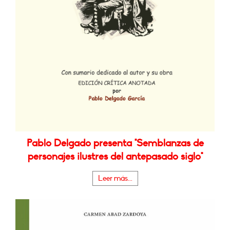
Pablo Delgado presenta "Semblanzas de
personajes ilustres del antepasado siglo"
Leer más...