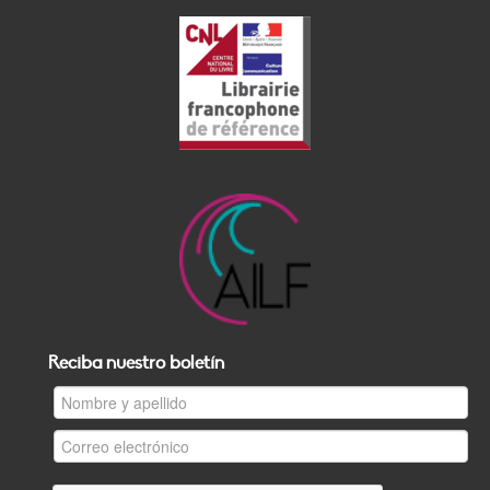
Reciba nuestro boletín