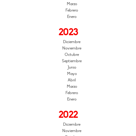
Marzo
Febrero
Enero
2023
Diciembre
Noviembre
Octubre
Septiembre
Junio
Mayo
Abril
Marzo
Febrero
Enero
2022
Diciembre
Noviembre