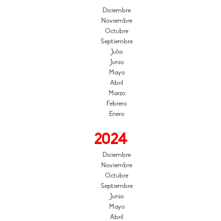
Diciembre
Noviembre
Octubre
Septiembre
Julio
Junio
Mayo
Abril
Marzo
Febrero
Enero
2024
Diciembre
Noviembre
Octubre
Septiembre
Junio
Mayo
Abril