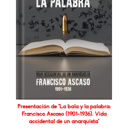
Presentación de "La bala y la palabra:
Francisco Ascaso (1901-1936). Vida
accidental de un anarquista"