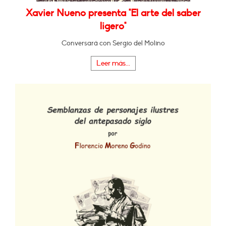
Xavier Nueno presenta "El arte del saber
ligero"
Conversará con Sergio del Molino
Leer más...