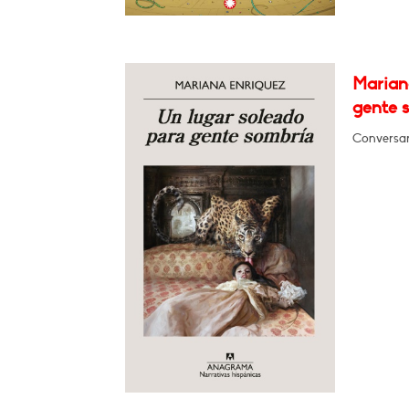
Marian
gente 
Conversar