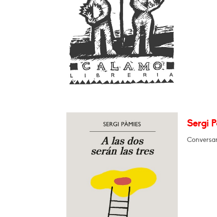
Sergi P
Conversar