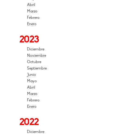
Abril
Marzo
Febrero
Enero
2023
Diciembre
Noviembre
Octubre
Septiembre
Junio
Mayo
Abril
Marzo
Febrero
Enero
2022
Diciembre