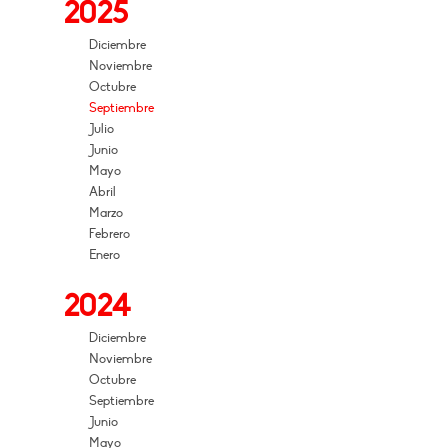
2025
Diciembre
Noviembre
Octubre
Septiembre
Julio
Junio
Mayo
Abril
Marzo
Febrero
Enero
2024
Diciembre
Noviembre
Octubre
Septiembre
Junio
Mayo