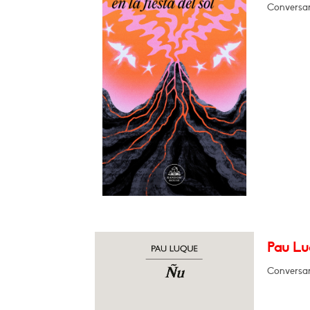
Conversar
Pau Lu
Conversar