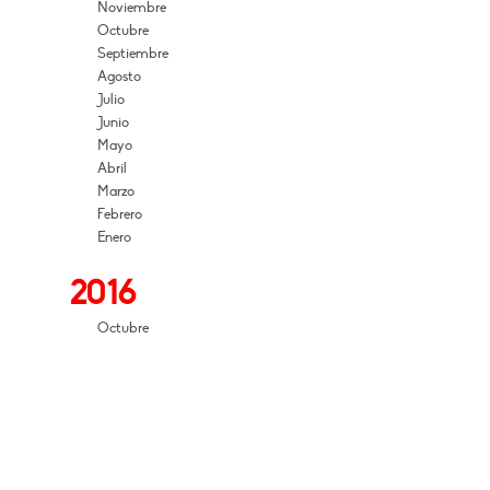
Noviembre
Octubre
Septiembre
Agosto
Julio
Junio
Mayo
Abril
Marzo
Febrero
Enero
2016
Octubre