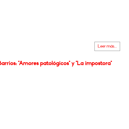
Leer más...
arrios: "Amores patológicos" y "La impostora"