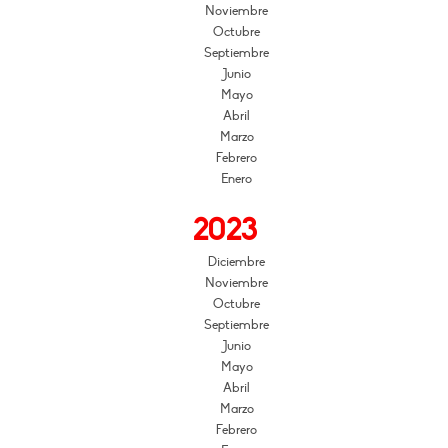
Noviembre
Octubre
Septiembre
Junio
Mayo
Abril
Marzo
Febrero
Enero
2023
Diciembre
Noviembre
Octubre
Septiembre
Junio
Mayo
Abril
Marzo
Febrero