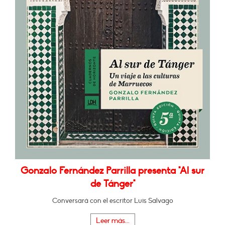
Gonzalo Fernández Parrilla presenta "Al sur
de Tánger"
Conversará con el escritor Luis Salvago
Leer más...