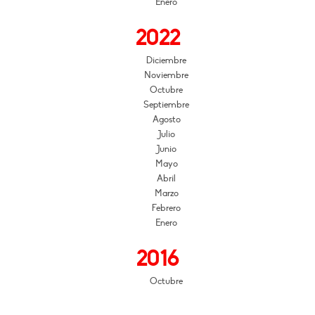
Enero
2022
Diciembre
Noviembre
Octubre
Septiembre
Agosto
Julio
Junio
Mayo
Abril
Marzo
Febrero
Enero
2016
Octubre