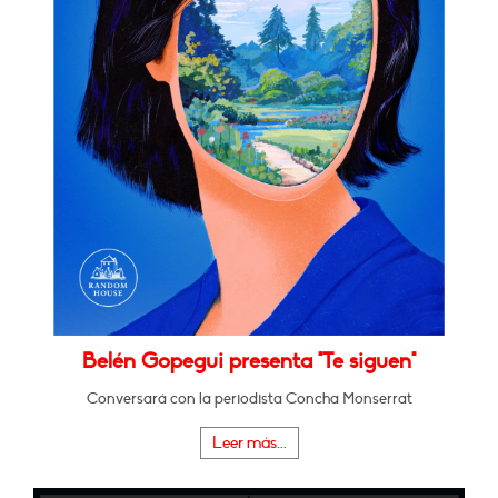
Belén Gopegui presenta "Te siguen"
Conversará con la periodista Concha Monserrat
Leer más...