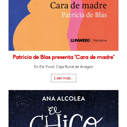
Patricia de Blas presenta "Cara de madre"
En Ed. Fund. Caja Rural de Aragón
Leer más...