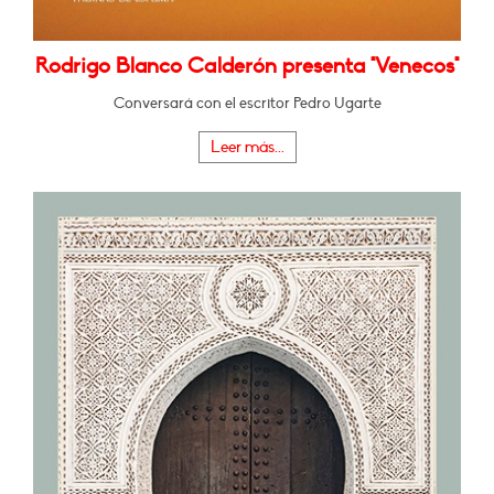
Rodrigo Blanco Calderón presenta "Venecos"
Conversará con el escritor Pedro Ugarte
Leer más...