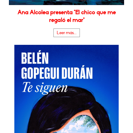
Ana Alcolea presenta "El chico que me
regaló el mar"
Leer más...