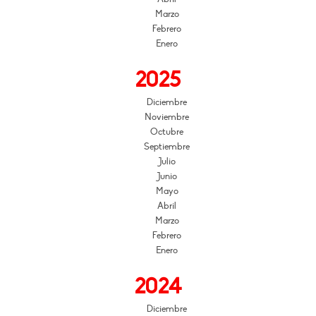
Marzo
Febrero
Enero
2025
Diciembre
Noviembre
Octubre
Septiembre
Julio
Junio
Mayo
Abril
Marzo
Febrero
Enero
2024
Diciembre