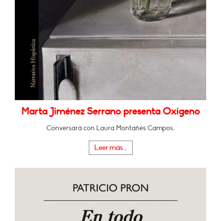
Marta Jiménez Serrano presenta Oxígeno
Conversará con Laura Montañés Campos.
Leer más...