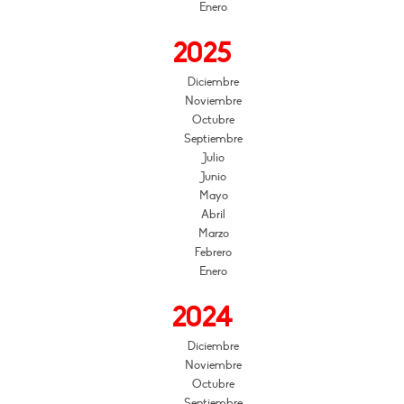
Enero
2025
Diciembre
Noviembre
Octubre
Septiembre
Julio
Junio
Mayo
Abril
Marzo
Febrero
Enero
2024
Diciembre
Noviembre
Octubre
Septiembre