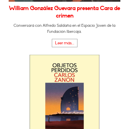
William González Guevara presenta Cara de
crimen
Conversará con Alfredo Saldaña en el Espacio Joven de la
Fundación Ibercaja.
Leer más...