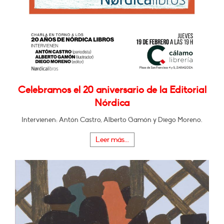
Celebramos el 20 aniversario de la Editorial
Nórdica
Intervienen: Antón Castro, Alberto Gamón y Diego Moreno.
Leer más...