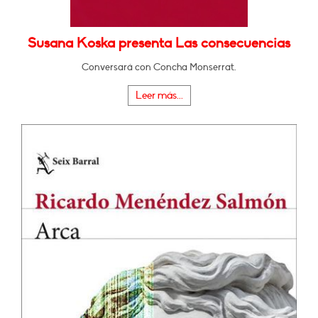
Susana Koska presenta Las consecuencias
Conversará con Concha Monserrat.
Leer más...