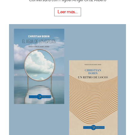
Leer más...