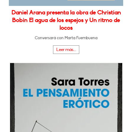
Daniel Arana presenta la obra de Christian
Bobin El agua de los espejos y Un ritmo de
locos
Conversará con Marta Fuembuena
Leer más...