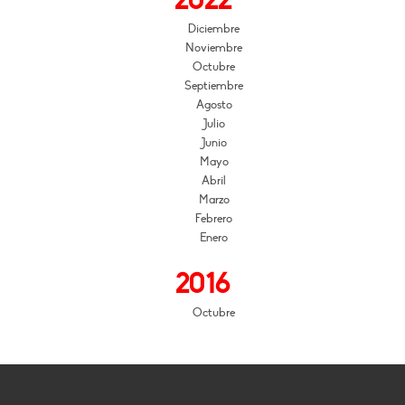
2022
Diciembre
Noviembre
Octubre
Septiembre
Agosto
Julio
Junio
Mayo
Abril
Marzo
Febrero
Enero
2016
Octubre