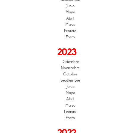
Junio
Mayo
Abril
Marzo
Febrero
Enero
2023
Diciembre
Noviembre
Octubre
Septiembre
Junio
Mayo
Abril
Marzo
Febrero
Enero