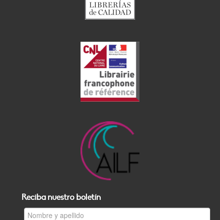
Reciba nuestro boletín