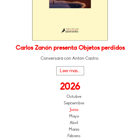
Carlos Zanón presenta Objetos perdidos
Conversará con Antón Castro.
Leer más...
2026
Octubre
Septiembre
Junio
Mayo
Abril
Marzo
Febrero