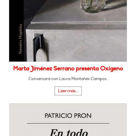
Marta Jiménez Serrano presenta Oxígeno
Conversará con Laura Montañés Campos.
Leer más...