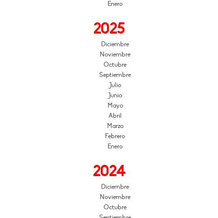
Enero
2025
Diciembre
Noviembre
Octubre
Septiembre
Julio
Junio
Mayo
Abril
Marzo
Febrero
Enero
2024
Diciembre
Noviembre
Octubre
Septiembre