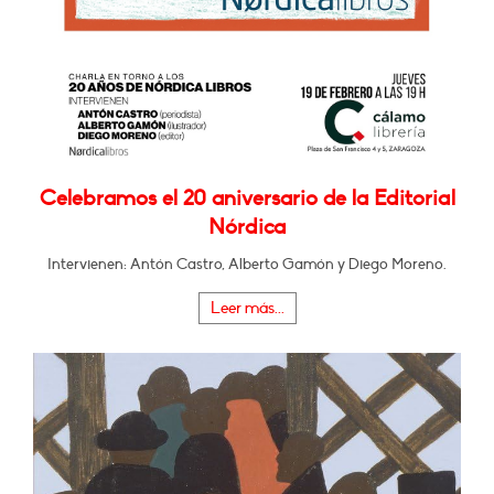
Celebramos el 20 aniversario de la Editorial
Nórdica
Intervienen: Antón Castro, Alberto Gamón y Diego Moreno.
Leer más...