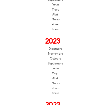
Junio
Mayo
Abril
Marzo
Febrero
Enero
2023
Diciembre
Noviembre
Octubre
Septiembre
Junio
Mayo
Abril
Marzo
Febrero
Enero