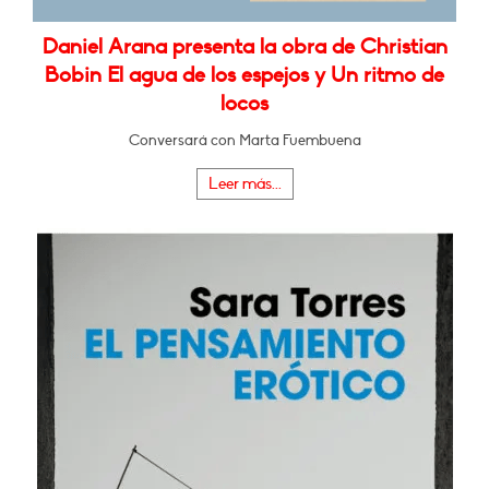
Daniel Arana presenta la obra de Christian
Bobin El agua de los espejos y Un ritmo de
locos
Conversará con Marta Fuembuena
Leer más...