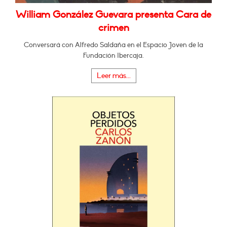
William González Guevara presenta Cara de
crimen
Conversará con Alfredo Saldaña en el Espacio Joven de la
Fundación Ibercaja.
Leer más...