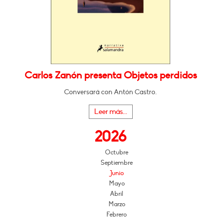
Carlos Zanón presenta Objetos perdidos
Conversará con Antón Castro.
Leer más...
2026
Octubre
Septiembre
Junio
Mayo
Abril
Marzo
Febrero