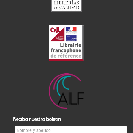
Reciba nuestro boletín