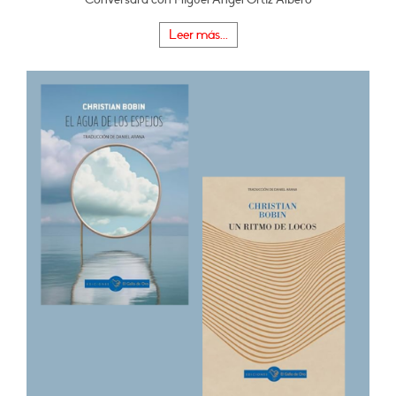
Leer más...