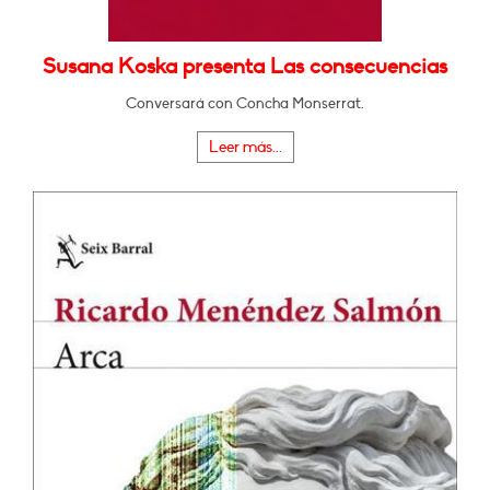
Susana Koska presenta Las consecuencias
Conversará con Concha Monserrat.
Leer más...