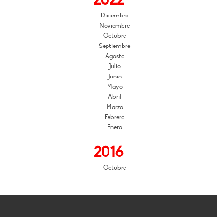
2022
Diciembre
Noviembre
Octubre
Septiembre
Agosto
Julio
Junio
Mayo
Abril
Marzo
Febrero
Enero
2016
Octubre