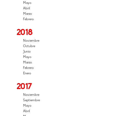
Mayo
Abril
Marzo
Febrero
2018
Noviembre
Octubre
Junio
Mayo
Marzo
Febrero
Enero
2017
Noviembre
Septiembre
Mayo
Abril