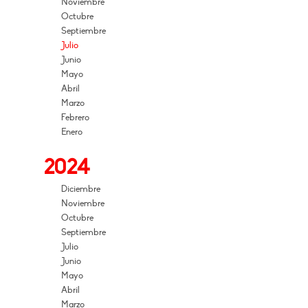
Noviembre
Octubre
Septiembre
Julio
Junio
Mayo
Abril
Marzo
Febrero
Enero
2024
Diciembre
Noviembre
Octubre
Septiembre
Julio
Junio
Mayo
Abril
Marzo