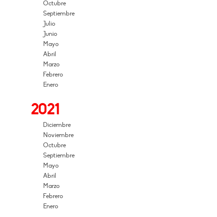
Octubre
Septiembre
Julio
Junio
Mayo
Abril
Marzo
Febrero
Enero
2021
Diciembre
Noviembre
Octubre
Septiembre
Mayo
Abril
Marzo
Febrero
Enero