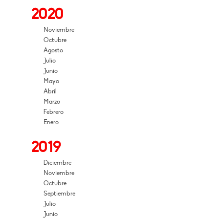
2020
Noviembre
Octubre
Agosto
Julio
Junio
Mayo
Abril
Marzo
Febrero
Enero
2019
Diciembre
Noviembre
Octubre
Septiembre
Julio
Junio