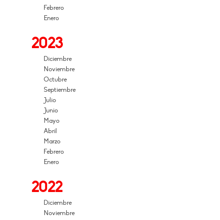
Febrero
Enero
2023
Diciembre
Noviembre
Octubre
Septiembre
Julio
Junio
Mayo
Abril
Marzo
Febrero
Enero
2022
Diciembre
Noviembre