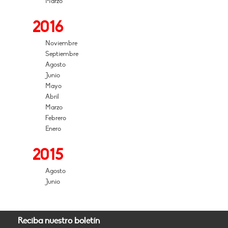
Marzo
2016
Noviembre
Septiembre
Agosto
Junio
Mayo
Abril
Marzo
Febrero
Enero
2015
Agosto
Junio
Reciba nuestro boletín