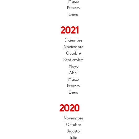
Marzo
Febrero
Enero
2021
Diciembre
Noviembre
Octubre
Septiembre
Mayo
Abril
Marzo
Febrero
Enero
2020
Noviembre
Octubre
Agosto
Julio