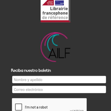
Reciba nuestro boletín