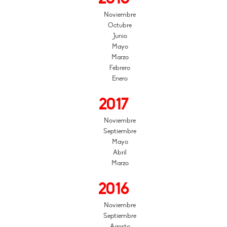
Noviembre
Octubre
Junio
Mayo
Marzo
Febrero
Enero
2017
Noviembre
Septiembre
Mayo
Abril
Marzo
2016
Noviembre
Septiembre
Agosto