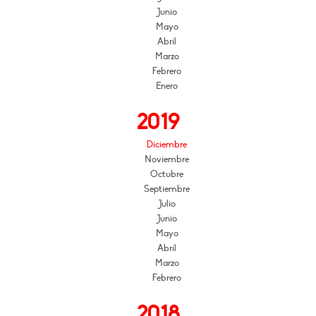
Junio
Mayo
Abril
Marzo
Febrero
Enero
2019
Diciembre
Noviembre
Octubre
Septiembre
Julio
Junio
Mayo
Abril
Marzo
Febrero
2018