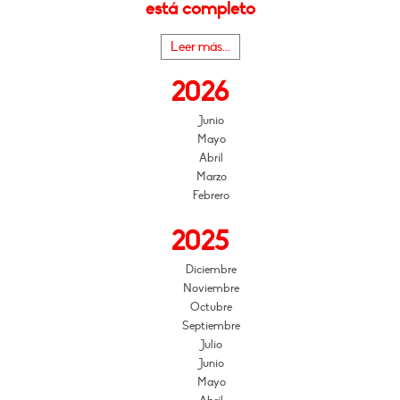
está completo
Leer más...
2026
Junio
Mayo
Abril
Marzo
Febrero
2025
Diciembre
Noviembre
Octubre
Septiembre
Julio
Junio
Mayo