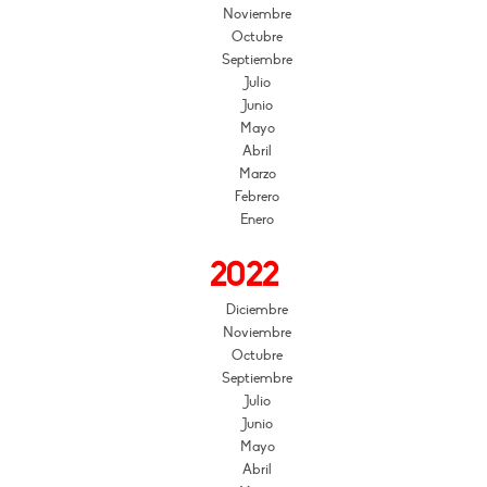
Noviembre
Octubre
Septiembre
Julio
Junio
Mayo
Abril
Marzo
Febrero
Enero
2022
Diciembre
Noviembre
Octubre
Septiembre
Julio
Junio
Mayo
Abril