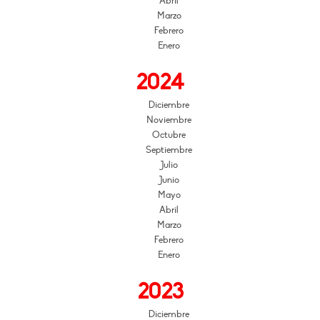
Abril
Marzo
Febrero
Enero
2024
Diciembre
Noviembre
Octubre
Septiembre
Julio
Junio
Mayo
Abril
Marzo
Febrero
Enero
2023
Diciembre