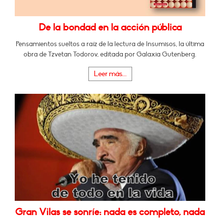
De la bondad en la acción pública
Pensamientos sueltos a raíz de la lectura de Insumisos, la última
obra de Tzvetan Todorov, editada por Galaxia Gutenberg.
Leer más...
Gran Vilas se sonríe: nada es completo, nada