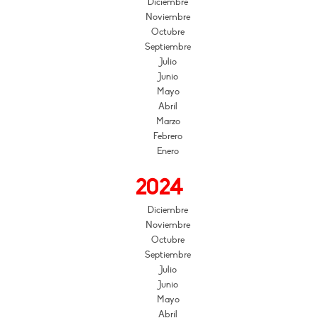
Diciembre
Noviembre
Octubre
Septiembre
Julio
Junio
Mayo
Abril
Marzo
Febrero
Enero
2024
Diciembre
Noviembre
Octubre
Septiembre
Julio
Junio
Mayo
Abril