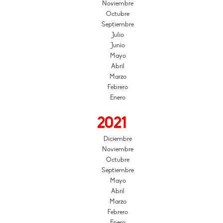
Noviembre
Octubre
Septiembre
Julio
Junio
Mayo
Abril
Marzo
Febrero
Enero
2021
Diciembre
Noviembre
Octubre
Septiembre
Mayo
Abril
Marzo
Febrero
Enero