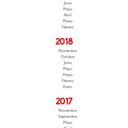
Junio
Mayo
Abril
Marzo
Febrero
2018
Noviembre
Octubre
Junio
Mayo
Marzo
Febrero
Enero
2017
Noviembre
Septiembre
Mayo