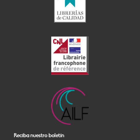
Reciba nuestro boletín