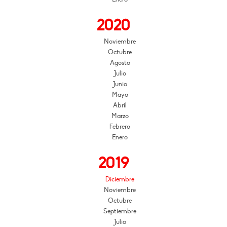
2020
Noviembre
Octubre
Agosto
Julio
Junio
Mayo
Abril
Marzo
Febrero
Enero
2019
Diciembre
Noviembre
Octubre
Septiembre
Julio