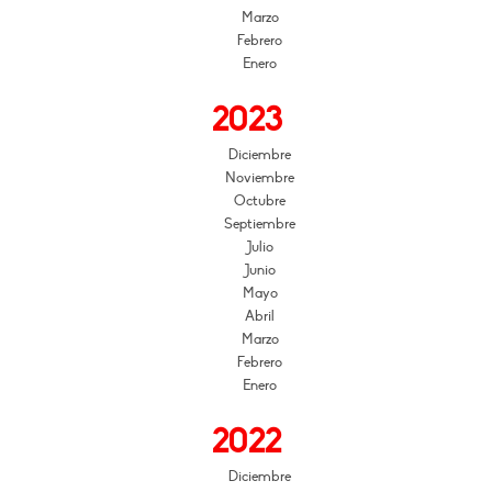
Marzo
Febrero
Enero
2023
Diciembre
Noviembre
Octubre
Septiembre
Julio
Junio
Mayo
Abril
Marzo
Febrero
Enero
2022
Diciembre