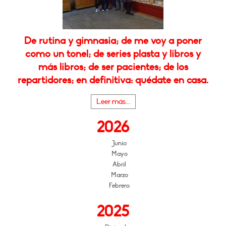
De rutina y gimnasia; de me voy a poner
como un tonel; de series plasta y libros y
más libros; de ser pacientes; de los
repartidores; en definitiva: quédate en casa.
Leer más...
2026
Junio
Mayo
Abril
Marzo
Febrero
2025