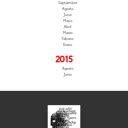
Septiembre
Agosto
Junio
Mayo
Abril
Marzo
Febrero
Enero
2015
Agosto
Junio