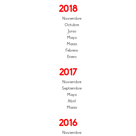
2018
Noviembre
Octubre
Junio
Mayo
Marzo
Febrero
Enero
2017
Noviembre
Septiembre
Mayo
Abril
Marzo
2016
Noviembre