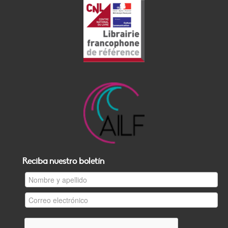
Reciba nuestro boletín