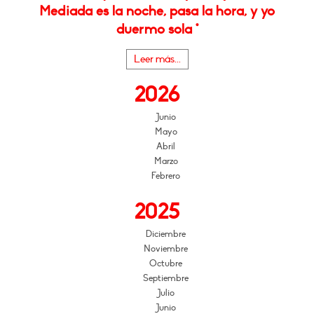
Mediada es la noche, pasa la hora, y yo
duermo sola *
Leer más...
2026
Junio
Mayo
Abril
Marzo
Febrero
2025
Diciembre
Noviembre
Octubre
Septiembre
Julio
Junio