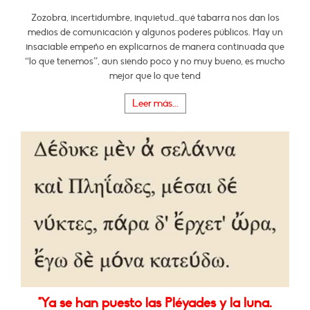
Zozobra, incertidumbre, inquietud…qué tabarra nos dan los
medios de comunicación y algunos poderes públicos. Hay un
insaciable empeño en explicarnos de manera continuada que
“lo que tenemos”, aun siendo poco y no muy bueno, es mucho
mejor que lo que tend
Leer más...
"Ya se han puesto las Pléyades y la luna.