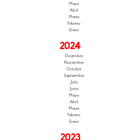
Mayo
Abril
Marzo
Febrero
Enero
2024
Diciembre
Noviembre
Octubre
Septiembre
Julio
Junio
Mayo
Abril
Marzo
Febrero
Enero
2023