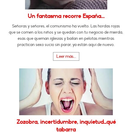
Un fantasma recorre España...
Señoras y señores, el comunismo ha vuelto. Las hordas rojas
que se comen a los niños y se quedan con tu negocio de mierda,
esas que queman iglesias y bailan en pelotas mientras
practican sexo sucio sin parar, ya están aquí de nuevo.
Leer más...
Zozobra, incertidumbre, inquietud…qué
tabarra