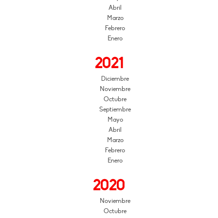
Abril
Marzo
Febrero
Enero
2021
Diciembre
Noviembre
Octubre
Septiembre
Mayo
Abril
Marzo
Febrero
Enero
2020
Noviembre
Octubre