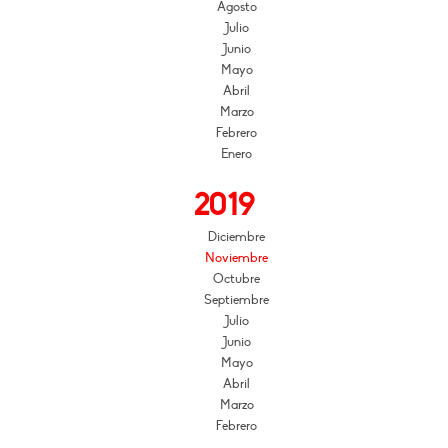
Agosto
Julio
Junio
Mayo
Abril
Marzo
Febrero
Enero
2019
Diciembre
Noviembre
Octubre
Septiembre
Julio
Junio
Mayo
Abril
Marzo
Febrero