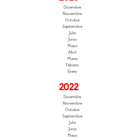
Diciembre
Noviembre
Octubre
Septiembre
Julio
Junio
Mayo
Abril
Marzo
Febrero
Enero
2022
Diciembre
Noviembre
Octubre
Septiembre
Julio
Junio
Mayo