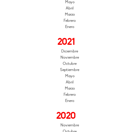
Mayo
Abril
Marzo
Febrero
Enero
2021
Diciembre
Noviembre
Octubre
Septiembre
Mayo
Abril
Marzo
Febrero
Enero
2020
Noviembre
Octubre