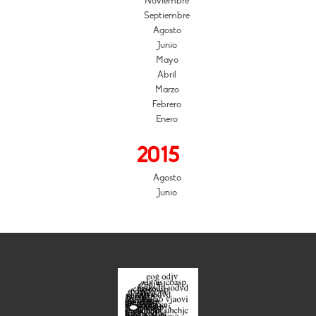
Noviembre
Septiembre
Agosto
Junio
Mayo
Abril
Marzo
Febrero
Enero
2015
Agosto
Junio