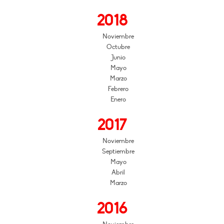
2018
Noviembre
Octubre
Junio
Mayo
Marzo
Febrero
Enero
2017
Noviembre
Septiembre
Mayo
Abril
Marzo
2016