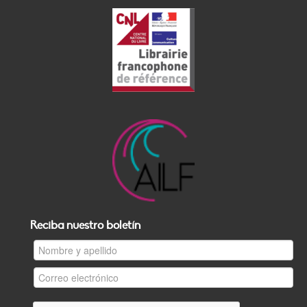
Reciba nuestro boletín