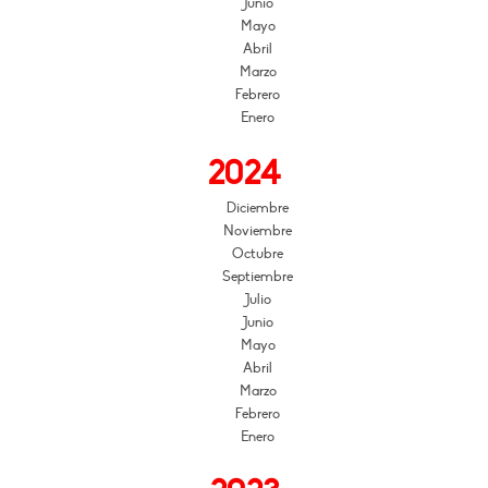
Junio
Mayo
Abril
Marzo
Febrero
Enero
2024
Diciembre
Noviembre
Octubre
Septiembre
Julio
Junio
Mayo
Abril
Marzo
Febrero
Enero