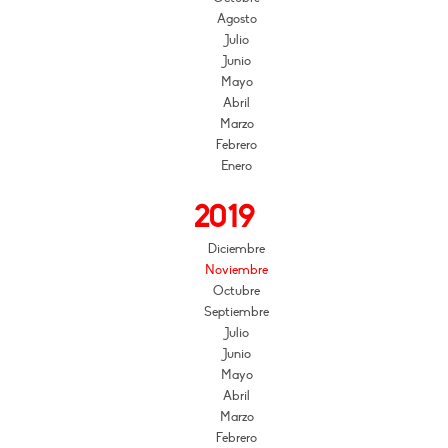
Agosto
Julio
Junio
Mayo
Abril
Marzo
Febrero
Enero
2019
Diciembre
Noviembre
Octubre
Septiembre
Julio
Junio
Mayo
Abril
Marzo
Febrero