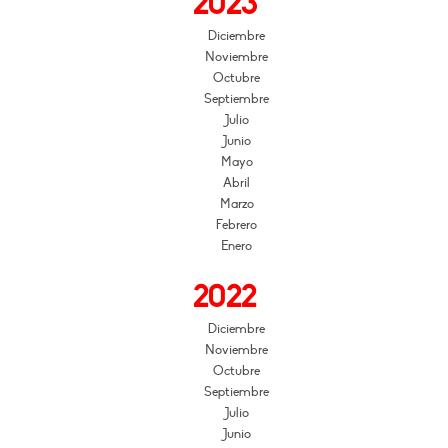
2023
Diciembre
Noviembre
Octubre
Septiembre
Julio
Junio
Mayo
Abril
Marzo
Febrero
Enero
2022
Diciembre
Noviembre
Octubre
Septiembre
Julio
Junio