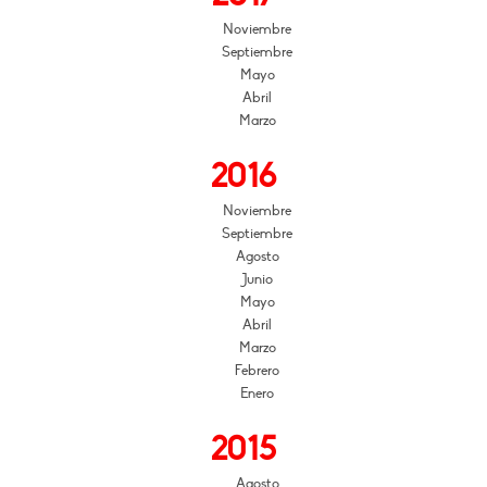
Noviembre
Septiembre
Mayo
Abril
Marzo
2016
Noviembre
Septiembre
Agosto
Junio
Mayo
Abril
Marzo
Febrero
Enero
2015
Agosto