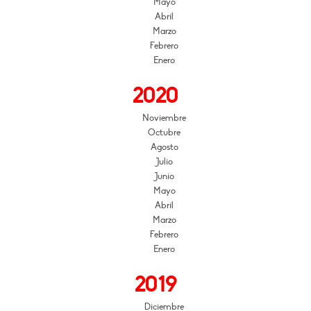
Mayo
Abril
Marzo
Febrero
Enero
2020
Noviembre
Octubre
Agosto
Julio
Junio
Mayo
Abril
Marzo
Febrero
Enero
2019
Diciembre