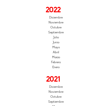
2022
Diciembre
Noviembre
Octubre
Septiembre
Julio
Junio
Mayo
Abril
Marzo
Febrero
Enero
2021
Diciembre
Noviembre
Octubre
Septiembre