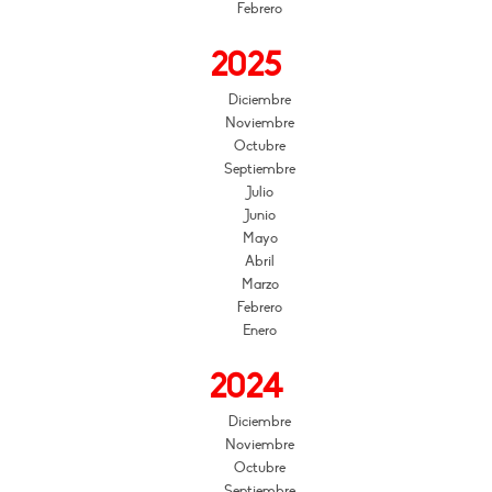
Febrero
2025
Diciembre
Noviembre
Octubre
Septiembre
Julio
Junio
Mayo
Abril
Marzo
Febrero
Enero
2024
Diciembre
Noviembre
Octubre
Septiembre