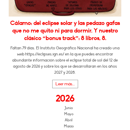
Cálamo: del eclipse solar y las pedazo gafas
que no me quito ni para dormir. Y nuestro
clásico “bonus track”: 8 libros, 8.
Faltan 79 días. El Instituto Geográfico Nacional ha creado una
web https://eclipses.ign.es/ en la que puedes encontrar
abundante información sobre el eclipse total de sol del 12 de
agosto de 2026 y sobre los que se desarrollaran en los años
2027 y 2028.
Leer más...
2026
Junio
Mayo
Abril
Marzo