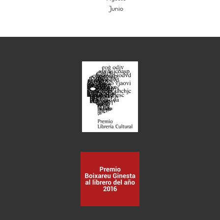
Junio