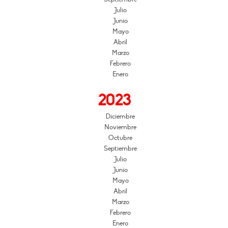
Julio
Junio
Mayo
Abril
Marzo
Febrero
Enero
2023
Diciembre
Noviembre
Octubre
Septiembre
Julio
Junio
Mayo
Abril
Marzo
Febrero
Enero