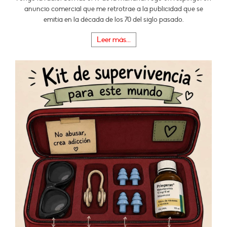
anuncio comercial que me retrotrae a la publicidad que se
emitía en la década de los 70 del siglo pasado.
Leer más...