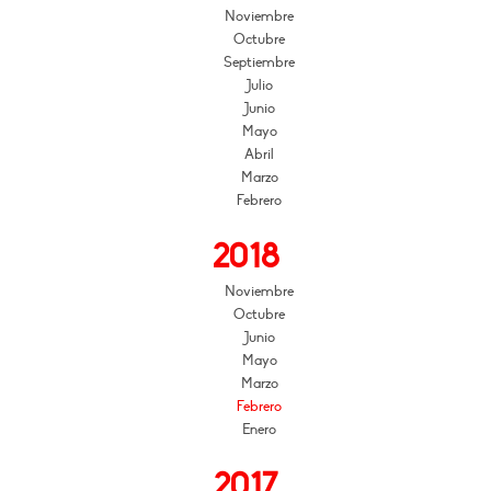
Noviembre
Octubre
Septiembre
Julio
Junio
Mayo
Abril
Marzo
Febrero
2018
Noviembre
Octubre
Junio
Mayo
Marzo
Febrero
Enero
2017