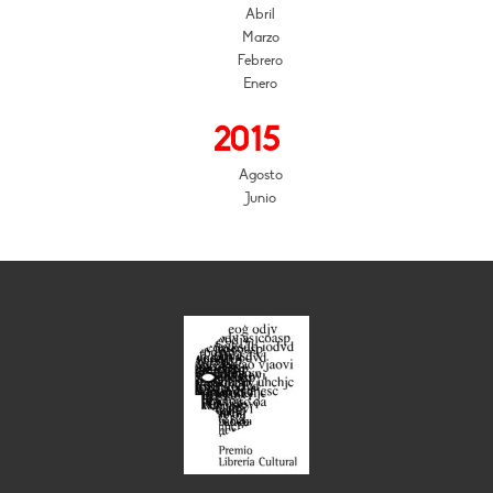
Abril
Marzo
Febrero
Enero
2015
Agosto
Junio