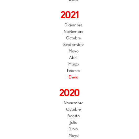
2021
Diciembre
Noviembre
Octubre
Septiembre
Mayo
Abril
Marzo
Febrero
Enero
2020
Noviembre
Octubre
Agosto
Julio
Junio
Mayo