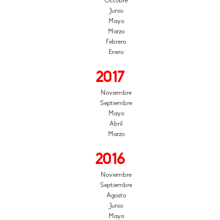
Octubre
Junio
Mayo
Marzo
Febrero
Enero
2017
Noviembre
Septiembre
Mayo
Abril
Marzo
2016
Noviembre
Septiembre
Agosto
Junio
Mayo