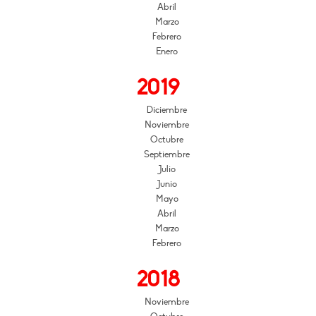
Abril
Marzo
Febrero
Enero
2019
Diciembre
Noviembre
Octubre
Septiembre
Julio
Junio
Mayo
Abril
Marzo
Febrero
2018
Noviembre