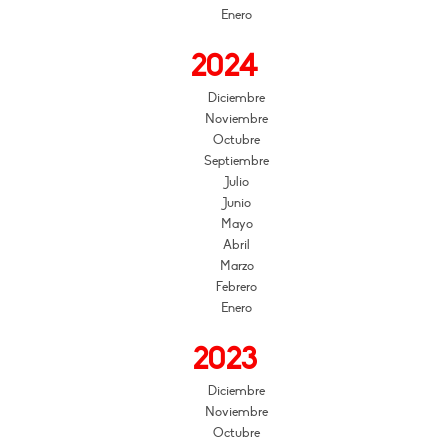
Enero
2024
Diciembre
Noviembre
Octubre
Septiembre
Julio
Junio
Mayo
Abril
Marzo
Febrero
Enero
2023
Diciembre
Noviembre
Octubre