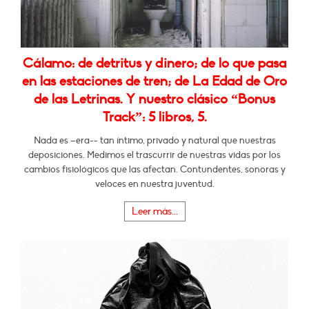
Cálamo: de detritus y dinero; de lo que pasa
en las estaciones de tren; de La Edad de Oro
de las Letrinas. Y nuestro clásico “Bonus
Track”: 5 libros, 5.
Nada es –era-- tan íntimo, privado y natural que nuestras
deposiciones. Medimos el trascurrir de nuestras vidas por los
cambios fisiológicos que las afectan. Contundentes, sonoras y
veloces en nuestra juventud.
Leer más...