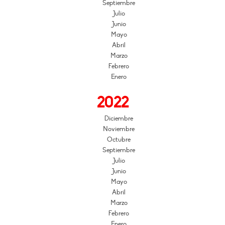
Septiembre
Julio
Junio
Mayo
Abril
Marzo
Febrero
Enero
2022
Diciembre
Noviembre
Octubre
Septiembre
Julio
Junio
Mayo
Abril
Marzo
Febrero
Enero