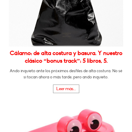
Cálamo: de alta costura y basura. Y nuestro
clásico “bonus track”: 5 libros, 5.
Ando inquieto ante los próximos desfiles de alta costura. No sé
si tocan ahora o más tarde, pero ando inquieto.
Leer más...