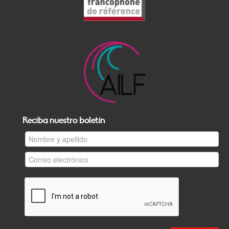
Reciba nuestro boletín