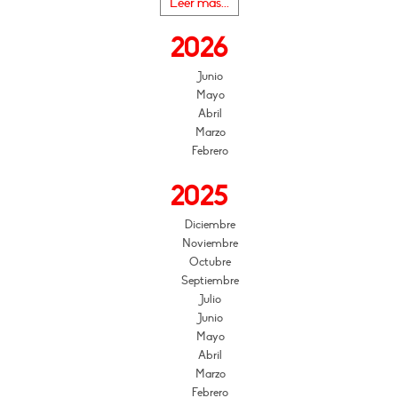
Leer más...
2026
Junio
Mayo
Abril
Marzo
Febrero
2025
Diciembre
Noviembre
Octubre
Septiembre
Julio
Junio
Mayo
Abril
Marzo
Febrero