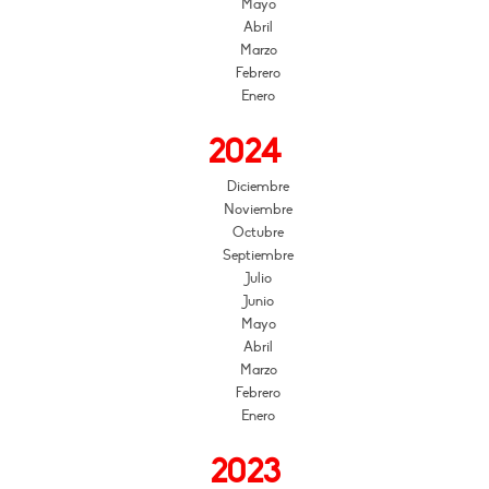
Mayo
Abril
Marzo
Febrero
Enero
2024
Diciembre
Noviembre
Octubre
Septiembre
Julio
Junio
Mayo
Abril
Marzo
Febrero
Enero
2023