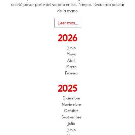
recetó pasar parte del verano en los Pirineos. Recuerdo pasear
de la mano
Leer más...
2026
Junio
Mayo
Abril
Marzo
Febrero
2025
Diciembre
Noviembre
Octubre
Septiembre
Julio
Junio