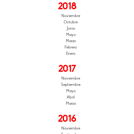
2018
Noviembre
Octubre
Junio
Mayo
Marzo
Febrero
Enero
2017
Noviembre
Septiembre
Mayo
Abril
Marzo
2016
Noviembre