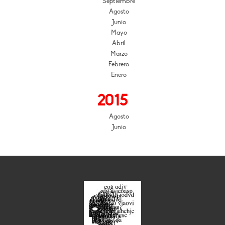
Septiembre
Agosto
Junio
Mayo
Abril
Marzo
Febrero
Enero
2015
Agosto
Junio