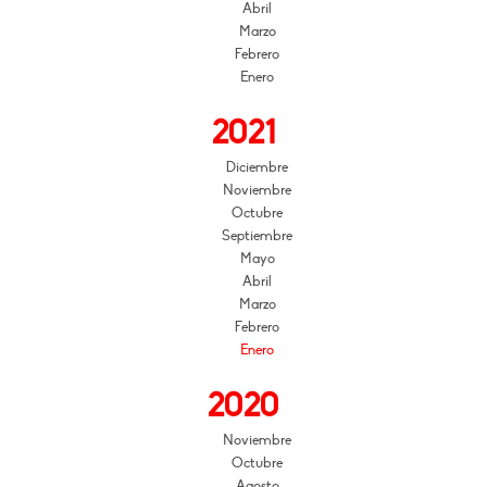
Abril
Marzo
Febrero
Enero
2021
Diciembre
Noviembre
Octubre
Septiembre
Mayo
Abril
Marzo
Febrero
Enero
2020
Noviembre
Octubre
Agosto