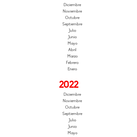
Diciembre
Noviembre
Octubre
Septiembre
Julio
Junio
Mayo
Abril
Marzo
Febrero
Enero
2022
Diciembre
Noviembre
Octubre
Septiembre
Julio
Junio
Mayo