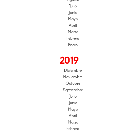
Julio
Junio
Mayo
Abril
Marzo
Febrero
Enero
2019
Diciembre
Noviembre
Octubre
Septiembre
Julio
Junio
Mayo
Abril
Marzo
Febrero