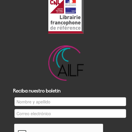
Reciba nuestro boletín