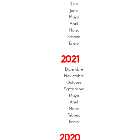
Julio
Junio
Mayo
Abril
Marzo
Febrero
Enero
2021
Diciembre
Noviembre
Octubre
Septiembre
Mayo
Abril
Marzo
Febrero
Enero
2020