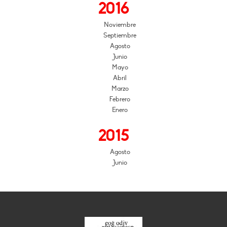
2016
Noviembre
Septiembre
Agosto
Junio
Mayo
Abril
Marzo
Febrero
Enero
2015
Agosto
Junio