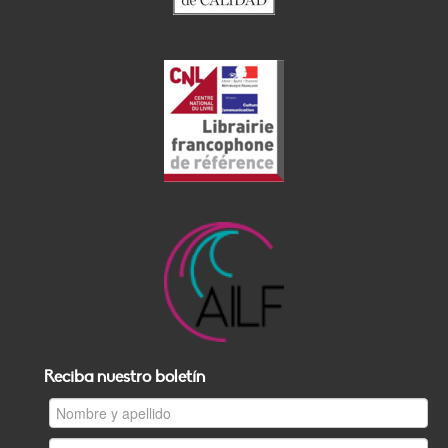
Reciba nuestro boletín