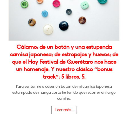
Cálamo: de un botón y una estupenda
camisa japonesa; de estropajos y huevos; de
que el Hay Festival de Querétaro nos hace
un homenaje. Y nuestro clásico “bonus
track”: 5 libros, 5.
Para sentarme a coser un botón de mi camisa japonesa
estampada de manga corta he tenido que recorrer un largo
camino.
Leer más...