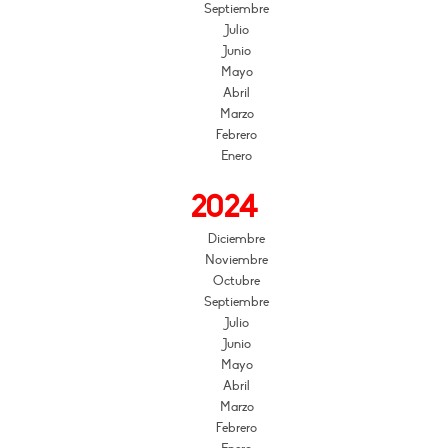
Septiembre
Julio
Junio
Mayo
Abril
Marzo
Febrero
Enero
2024
Diciembre
Noviembre
Octubre
Septiembre
Julio
Junio
Mayo
Abril
Marzo
Febrero