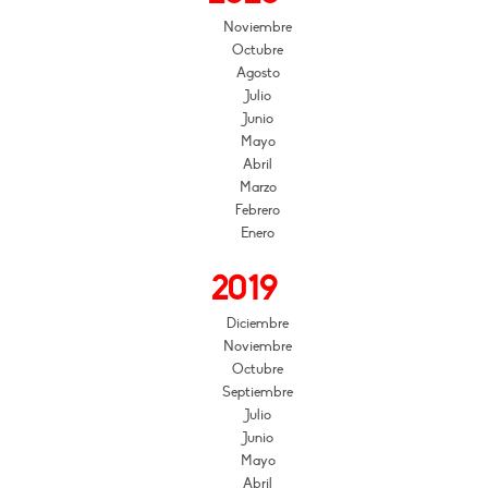
Noviembre
Octubre
Agosto
Julio
Junio
Mayo
Abril
Marzo
Febrero
Enero
2019
Diciembre
Noviembre
Octubre
Septiembre
Julio
Junio
Mayo
Abril