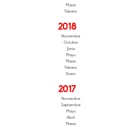
Marzo
Febrero
2018
Noviembre
Octubre
Junio
Mayo
Marzo
Febrero
Enero
2017
Noviembre
Septiembre
Mayo
Abril
Marzo