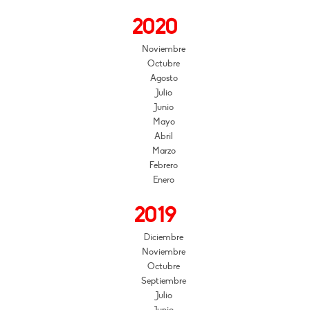
2020
Noviembre
Octubre
Agosto
Julio
Junio
Mayo
Abril
Marzo
Febrero
Enero
2019
Diciembre
Noviembre
Octubre
Septiembre
Julio