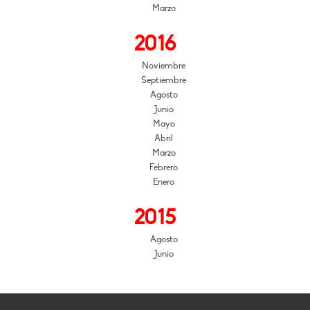
Marzo
2016
Noviembre
Septiembre
Agosto
Junio
Mayo
Abril
Marzo
Febrero
Enero
2015
Agosto
Junio