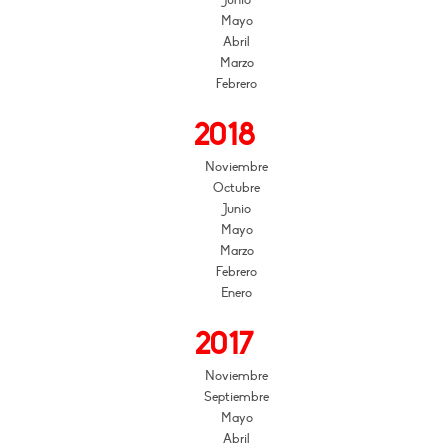
Junio
Mayo
Abril
Marzo
Febrero
2018
Noviembre
Octubre
Junio
Mayo
Marzo
Febrero
Enero
2017
Noviembre
Septiembre
Mayo
Abril