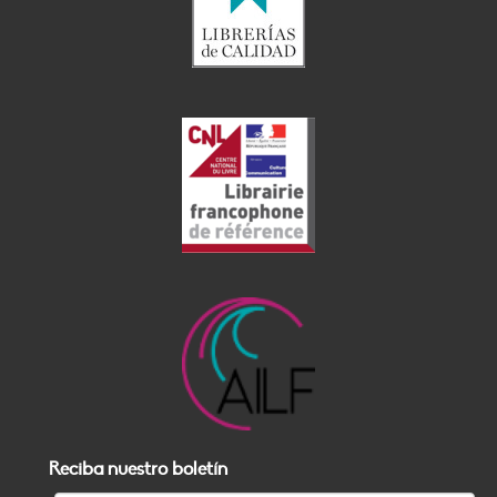
Reciba nuestro boletín