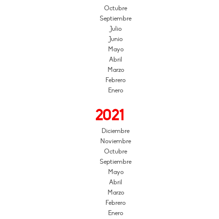
Octubre
Septiembre
Julio
Junio
Mayo
Abril
Marzo
Febrero
Enero
2021
Diciembre
Noviembre
Octubre
Septiembre
Mayo
Abril
Marzo
Febrero
Enero