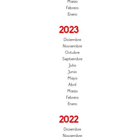
Marzo
Febrero
Enero
2023
Diciembre
Noviembre
Octubre
Septiembre
Julio
Junio
Mayo
Abril
Marzo
Febrero
Enero
2022
Diciembre
Noviembre