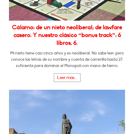
Cálamo: de un nieto neoliberal; de lawfare
casero. Y nuestro clásico “bonus track”: 6
libros, 6.
Mi nieto tiene casi cinco años y es neoliberal. No sabe leer, pero
conoce las letras de su nombre y cuenta de carrerilla hasta 27:
suficiente para dominar el Monopoli con mano de hierro.
Leer más...