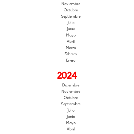
Noviembre
Octubre
Septiembre
Julio
Junio
Mayo
Abril
Marzo
Febrero
Enero
2024
Diciembre
Noviembre
Octubre
Septiembre
Julio
Junio
Mayo
Abril