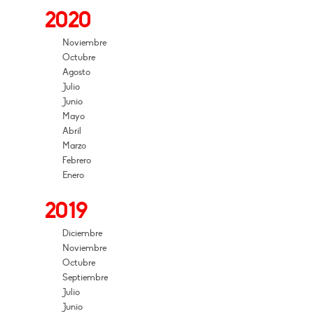
2020
Noviembre
Octubre
Agosto
Julio
Junio
Mayo
Abril
Marzo
Febrero
Enero
2019
Diciembre
Noviembre
Octubre
Septiembre
Julio
Junio