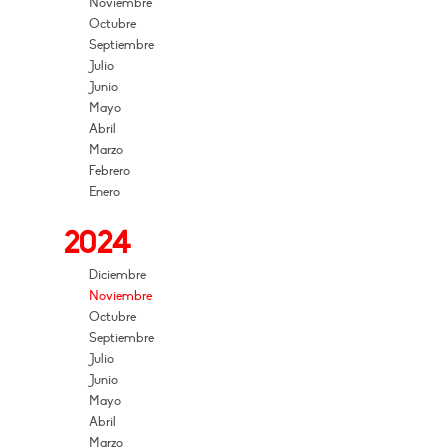
Noviembre
Octubre
Septiembre
Julio
Junio
Mayo
Abril
Marzo
Febrero
Enero
2024
Diciembre
Noviembre
Octubre
Septiembre
Julio
Junio
Mayo
Abril
Marzo