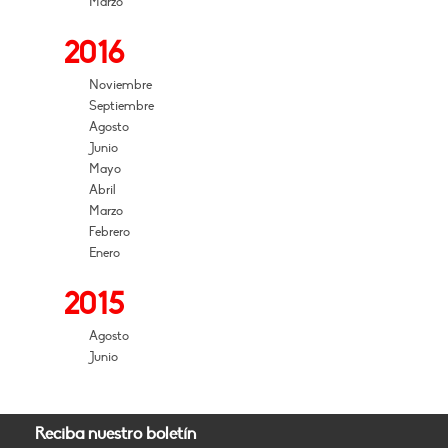
Marzo
2016
Noviembre
Septiembre
Agosto
Junio
Mayo
Abril
Marzo
Febrero
Enero
2015
Agosto
Junio
Reciba nuestro boletín