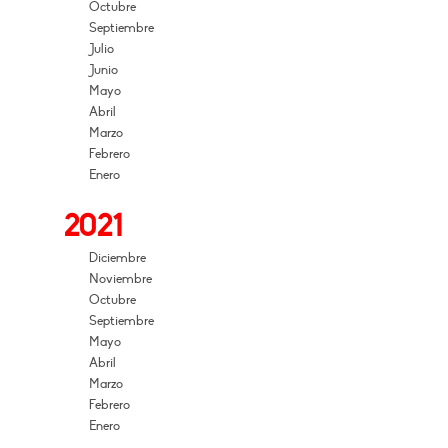
Octubre
Septiembre
Julio
Junio
Mayo
Abril
Marzo
Febrero
Enero
2021
Diciembre
Noviembre
Octubre
Septiembre
Mayo
Abril
Marzo
Febrero
Enero