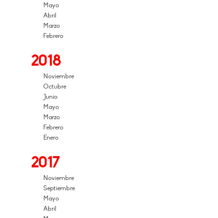
Mayo
Abril
Marzo
Febrero
2018
Noviembre
Octubre
Junio
Mayo
Marzo
Febrero
Enero
2017
Noviembre
Septiembre
Mayo
Abril