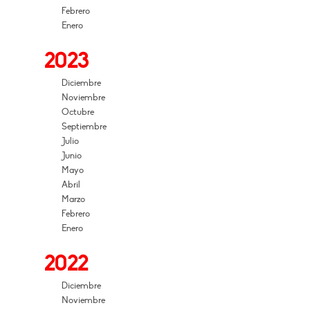
Febrero
Enero
2023
Diciembre
Noviembre
Octubre
Septiembre
Julio
Junio
Mayo
Abril
Marzo
Febrero
Enero
2022
Diciembre
Noviembre