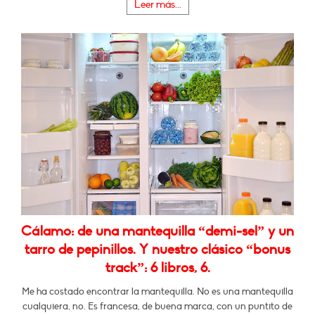
Leer más...
Cálamo: de una mantequilla “demi-sel” y un
tarro de pepinillos. Y nuestro clásico “bonus
track”: 6 libros, 6.
Me ha costado encontrar la mantequilla. No es una mantequilla
cualquiera, no. Es francesa, de buena marca, con un puntito de