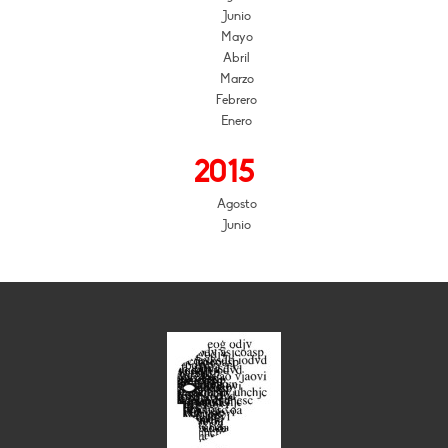
Junio
Mayo
Abril
Marzo
Febrero
Enero
2015
Agosto
Junio