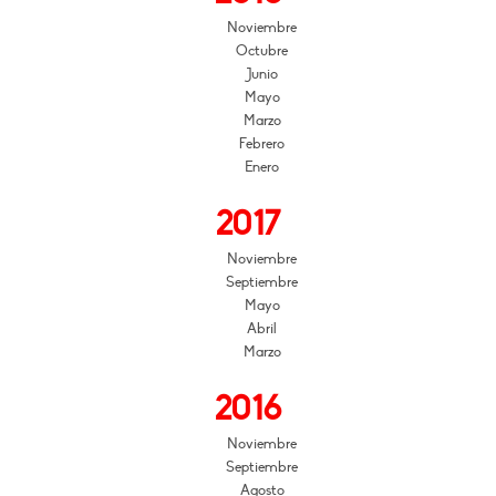
Noviembre
Octubre
Junio
Mayo
Marzo
Febrero
Enero
2017
Noviembre
Septiembre
Mayo
Abril
Marzo
2016
Noviembre
Septiembre
Agosto