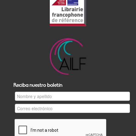
Reciba nuestro boletín