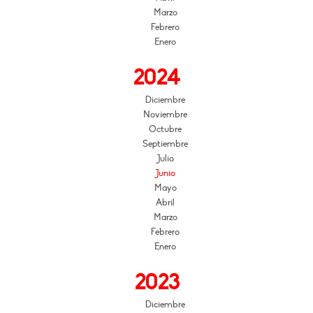
Marzo
Febrero
Enero
2024
Diciembre
Noviembre
Octubre
Septiembre
Julio
Junio
Mayo
Abril
Marzo
Febrero
Enero
2023
Diciembre