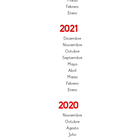
Marzo
Febrero
Enero
2021
Diciembre
Noviembre
Octubre
Septiembre
Mayo
Abril
Marzo
Febrero
Enero
2020
Noviembre
Octubre
Agosto
Julio