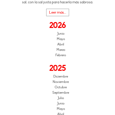
sal, con la sal justa para hacerla más sabrosa.
Leer más...
2026
Junio
Mayo
Abril
Marzo
Febrero
2025
Diciembre
Noviembre
Octubre
Septiembre
Julio
Junio
Mayo
Abril