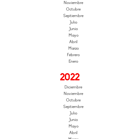
Noviembre
Octubre
Septiembre
Julio
Junio
Mayo
Abril
Marzo
Febrero
Enero
2022
Diciembre
Noviembre
Octubre
Septiembre
Julio
Junio
Mayo
Abril