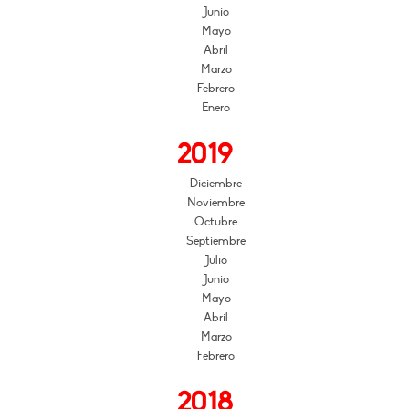
Junio
Mayo
Abril
Marzo
Febrero
Enero
2019
Diciembre
Noviembre
Octubre
Septiembre
Julio
Junio
Mayo
Abril
Marzo
Febrero
2018