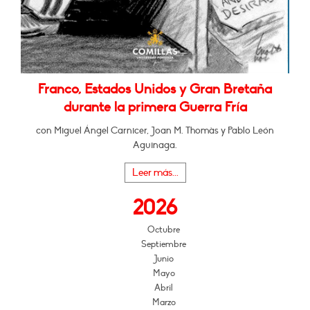
Franco, Estados Unidos y Gran Bretaña
durante la primera Guerra Fría
con Miguel Ángel Carnicer, Joan M. Thomàs y Pablo León
Aguinaga.
Leer más...
2026
Octubre
Septiembre
Junio
Mayo
Abril
Marzo