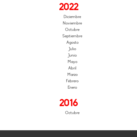
2022
Diciembre
Noviembre
Octubre
Septiembre
Agosto
Julio
Junio
Mayo
Abril
Marzo
Febrero
Enero
2016
Octubre