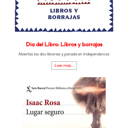
Día del Libro: Libros y borrajas
Abiertas las dos librerías y parada en Independencia.
Leer más...