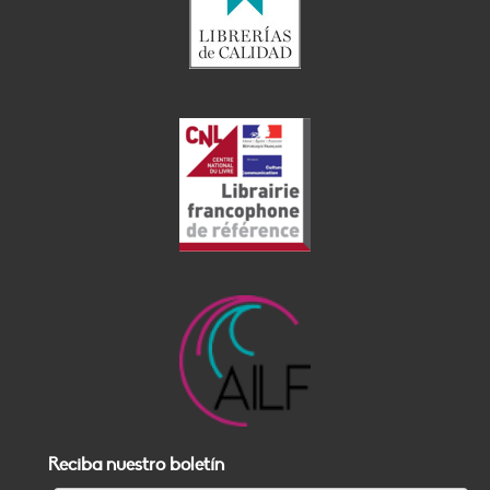
Reciba nuestro boletín