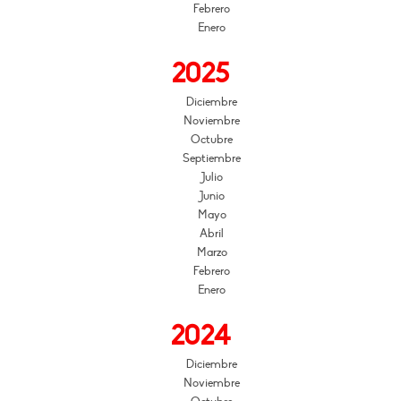
Febrero
Enero
2025
Diciembre
Noviembre
Octubre
Septiembre
Julio
Junio
Mayo
Abril
Marzo
Febrero
Enero
2024
Diciembre
Noviembre