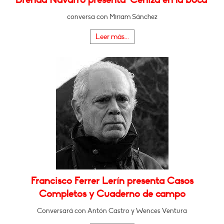
conversa con Miriam Sánchez
Leer más...
Francisco Ferrer Lerín presenta Casos
Completos y Cuaderno de campo
Conversará con Antón Castro y Wences Ventura