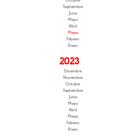
Octubre
Septiembre
Junio
Mayo
Abril
Marzo
Febrero
Enero
2023
Diciembre
Noviembre
Octubre
Septiembre
Junio
Mayo
Abril
Marzo
Febrero
Enero