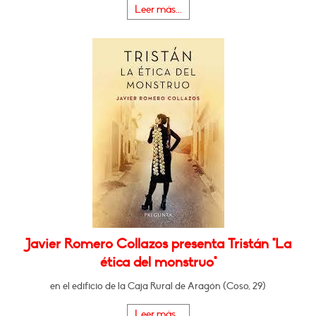
Leer más...
Javier Romero Collazos presenta Tristán "La
ética del monstruo"
en el edificio de la Caja Rural de Aragón (Coso, 29)
Leer más...