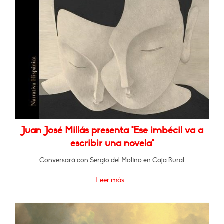
Juan José Millás presenta "Ese imbécil va a
escribir una novela"
Conversará con Sergio del Molino en Caja Rural
Leer más...