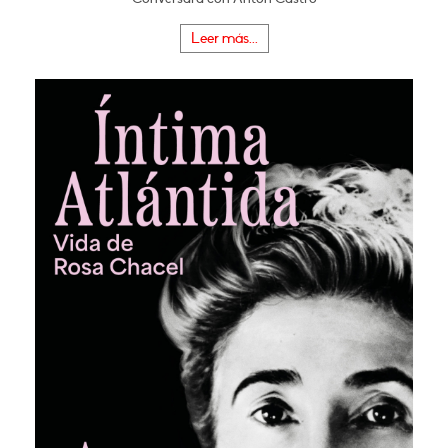
Leer más...