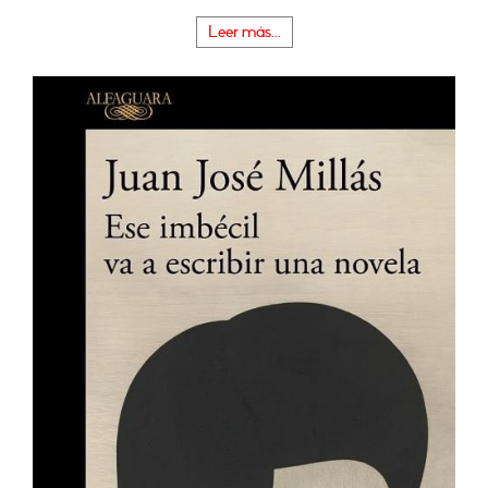
Leer más...