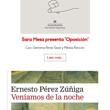
Sara Mesa presenta "Oposición"
Con Gemma Pérez Sesé y Mireia Rincón
Leer más...