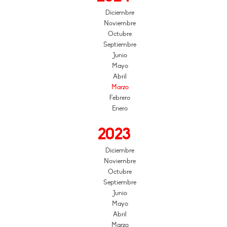
Diciembre
Noviembre
Octubre
Septiembre
Junio
Mayo
Abril
Marzo
Febrero
Enero
2023
Diciembre
Noviembre
Octubre
Septiembre
Junio
Mayo
Abril
Marzo