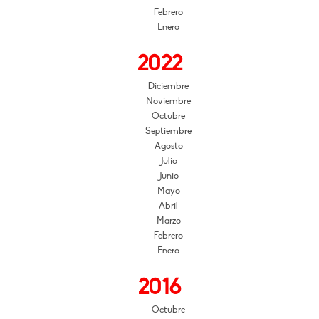
Febrero
Enero
2022
Diciembre
Noviembre
Octubre
Septiembre
Agosto
Julio
Junio
Mayo
Abril
Marzo
Febrero
Enero
2016
Octubre