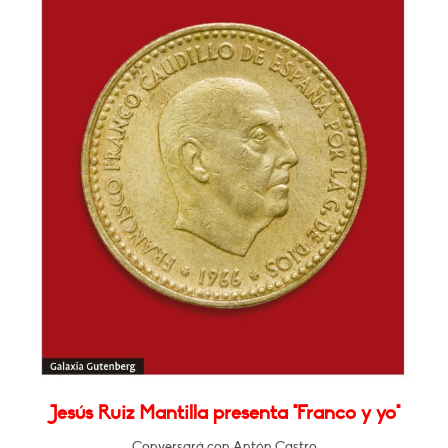
Jesús Ruiz Mantilla presenta "Franco y yo"
Conversará con Antón Castro