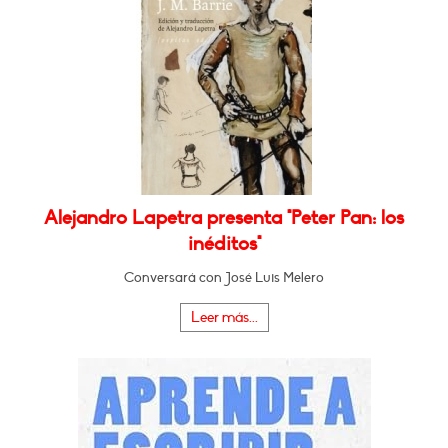
Alejandro Lapetra presenta "Peter Pan: los
inéditos"
Conversará con José Luis Melero
Leer más...