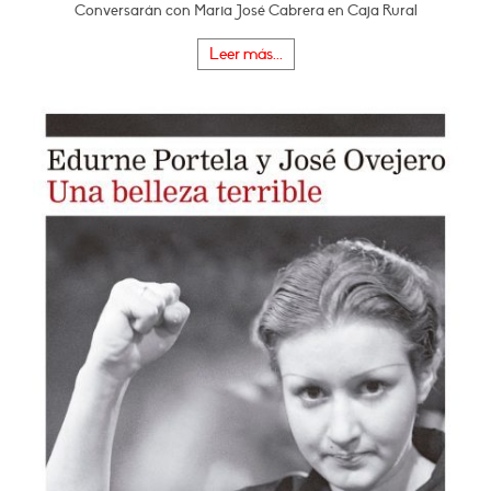
Conversarán con Maria José Cabrera en Caja Rural
Leer más...