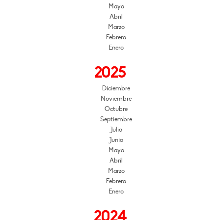
Mayo
Abril
Marzo
Febrero
Enero
2025
Diciembre
Noviembre
Octubre
Septiembre
Julio
Junio
Mayo
Abril
Marzo
Febrero
Enero
2024