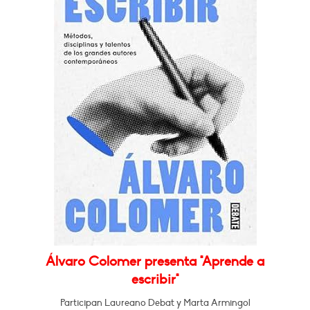
Álvaro Colomer presenta "Aprende a
escribir"
Participan Laureano Debat y Marta Armingol