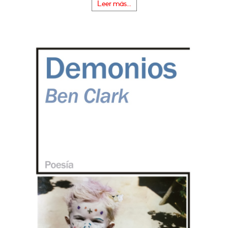
Leer más...