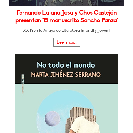
Fernando Lalana Josa y Chus Castejón
presentan "El manuscrito Sancho Panza"
XX Premio Anaya de Literatura Infantil y Juvenil
Leer más...