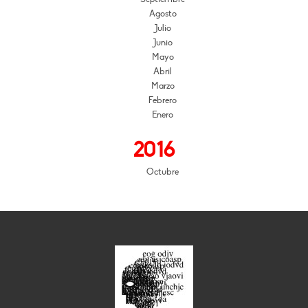
Agosto
Julio
Junio
Mayo
Abril
Marzo
Febrero
Enero
2016
Octubre