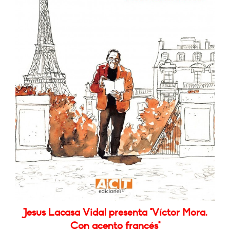
Jesus Lacasa Vidal presenta "Víctor Mora.
Con acento francés"