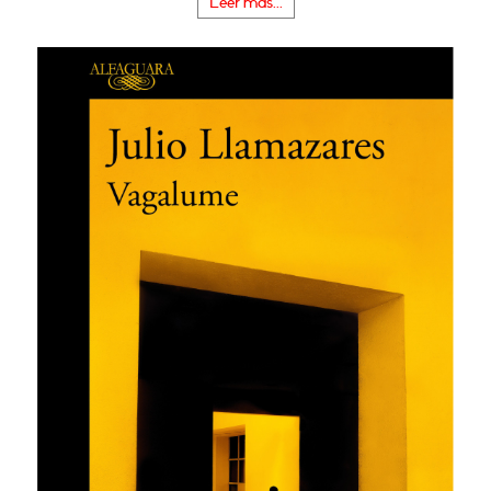
Leer más...