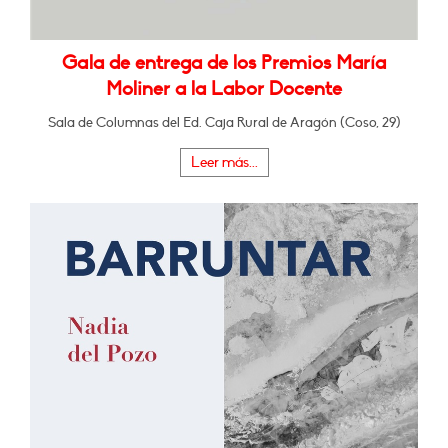
Gala de entrega de los Premios María
Moliner a la Labor Docente
Sala de Columnas del Ed. Caja Rural de Aragón (Coso, 29)
Leer más...