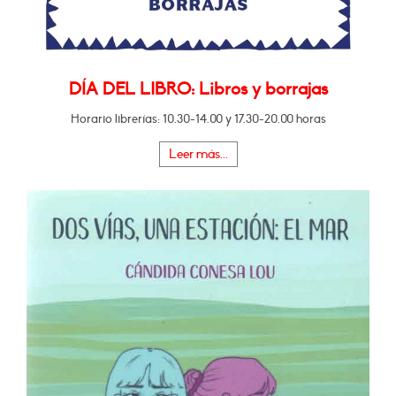
DÍA DEL LIBRO: Libros y borrajas
Horario librerías: 10.30-14.00 y 17.30-20.00 horas
Leer más...