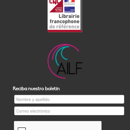
Reciba nuestro boletín