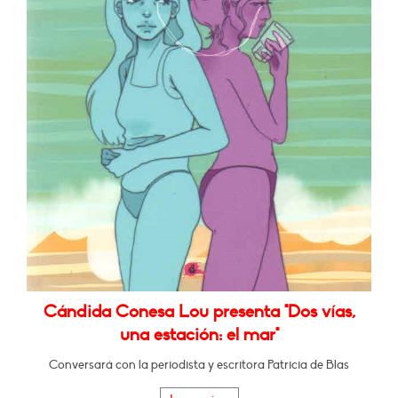
Cándida Conesa Lou presenta "Dos vías,
una estación: el mar"
Conversará con la periodista y escritora Patricia de Blas