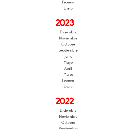
Febrero
Enero
2023
Diciembre
Noviembre
Octubre
Septiembre
Junio
Mayo
Abril
Marzo
Febrero
Enero
2022
Diciembre
Noviembre
Octubre
Septiembre