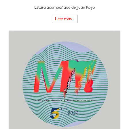
Estará acompañado de Juan Royo
Leer más...