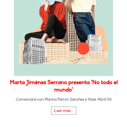
Marta Jiménez Serrano presenta "No todo el
mundo"
Conversará con Marina Patrón Sánchez e Itziar Abril Gil
Leer más...