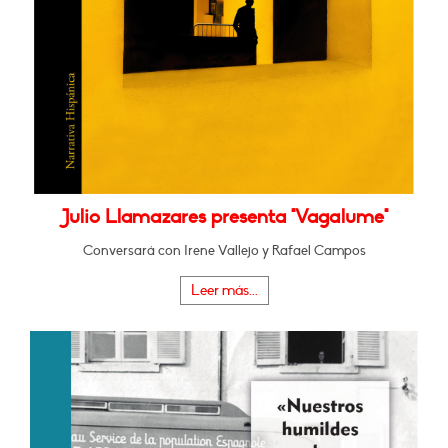
Julio Llamazares presenta "Vagalume"
Conversará con Irene Vallejo y Rafael Campos
Leer más...