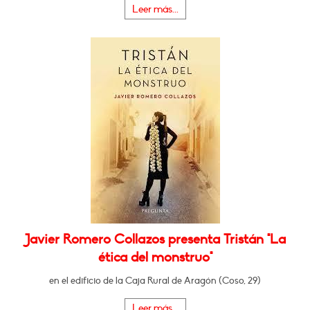
Leer más...
Javier Romero Collazos presenta Tristán "La
ética del monstruo"
en el edificio de la Caja Rural de Aragón (Coso, 29)
Leer más...