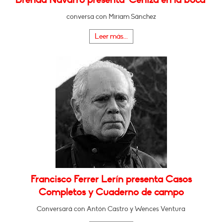
conversa con Miriam Sánchez
Leer más...
Francisco Ferrer Lerín presenta Casos
Completos y Cuaderno de campo
Conversará con Antón Castro y Wences Ventura