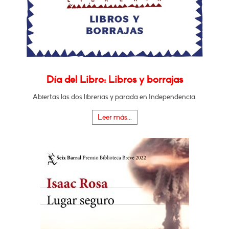
Día del Libro: Libros y borrajas
Abiertas las dos librerías y parada en Independencia.
Leer más...