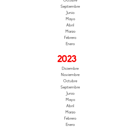
Octubre
Septiembre
Junio
Mayo
Abril
Marzo
Febrero
Enero
2023
Diciembre
Noviembre
Octubre
Septiembre
Junio
Mayo
Abril
Marzo
Febrero
Enero