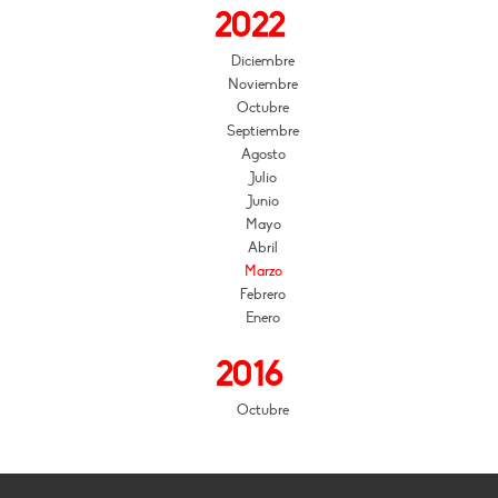
2022
Diciembre
Noviembre
Octubre
Septiembre
Agosto
Julio
Junio
Mayo
Abril
Marzo
Febrero
Enero
2016
Octubre