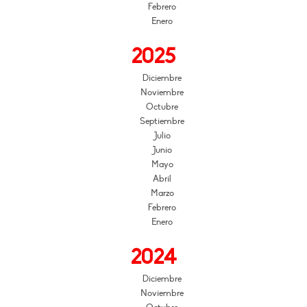
Febrero
Enero
2025
Diciembre
Noviembre
Octubre
Septiembre
Julio
Junio
Mayo
Abril
Marzo
Febrero
Enero
2024
Diciembre
Noviembre