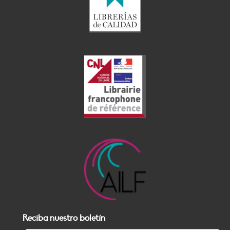
Reciba nuestro boletín