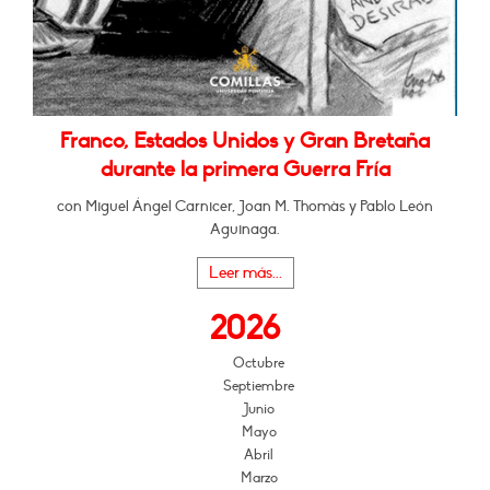
Franco, Estados Unidos y Gran Bretaña
durante la primera Guerra Fría
con Miguel Ángel Carnicer, Joan M. Thomàs y Pablo León
Aguinaga.
Leer más...
2026
Octubre
Septiembre
Junio
Mayo
Abril
Marzo