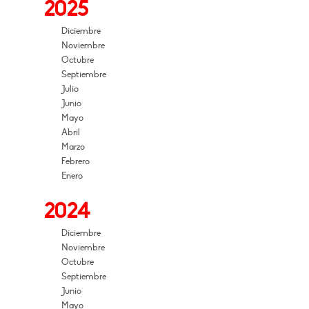
2025
Diciembre
Noviembre
Octubre
Septiembre
Julio
Junio
Mayo
Abril
Marzo
Febrero
Enero
2024
Diciembre
Noviembre
Octubre
Septiembre
Junio
Mayo