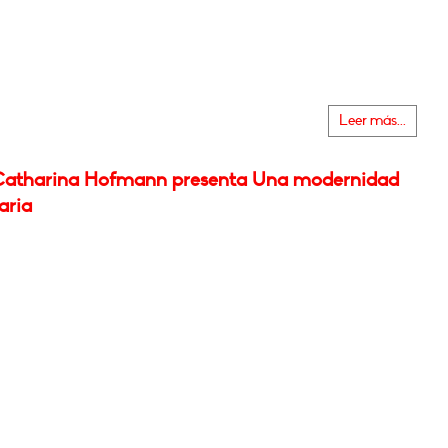
Leer más...
atharina Hofmann presenta Una modernidad
aria