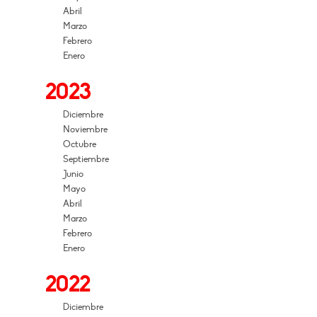
Abril
Marzo
Febrero
Enero
2023
Diciembre
Noviembre
Octubre
Septiembre
Junio
Mayo
Abril
Marzo
Febrero
Enero
2022
Diciembre