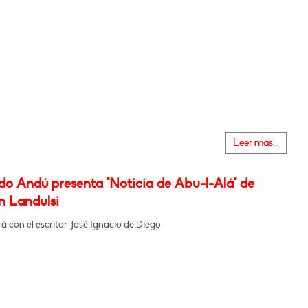
Leer más...
do Andú presenta "Noticia de Abu-l-Alá" de
 Landulsi
 con el escritor José Ignacio de Diego