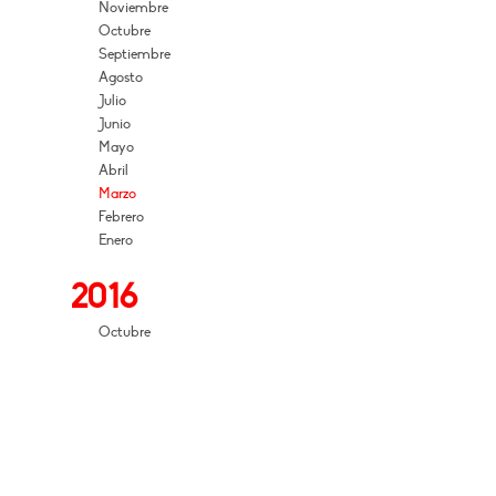
Noviembre
Octubre
Septiembre
Agosto
Julio
Junio
Mayo
Abril
Marzo
Febrero
Enero
2016
Octubre