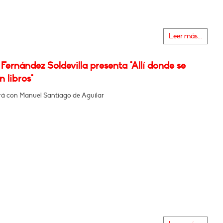
Leer más...
Fernández Soldevilla presenta "Allí donde se
 libros"
á con Manuel Santiago de Aguilar